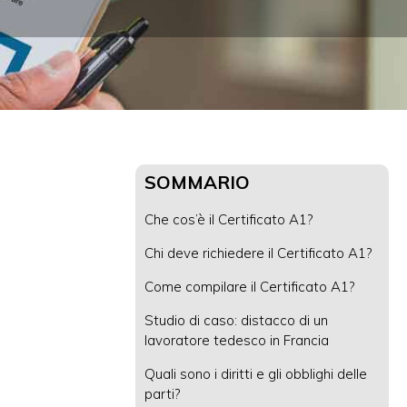
SOMMARIO
Che cos’è il Certificato A1?
Chi deve richiedere il Certificato A1?
Come compilare il Certificato A1?
Studio di caso: distacco di un
lavoratore tedesco in Francia
Quali sono i diritti e gli obblighi delle
parti?