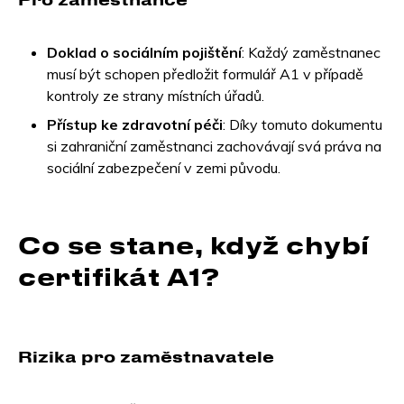
Doklad o sociálním pojištění
: Každý zaměstnanec
musí být schopen předložit formulář A1 v případě
kontroly ze strany místních úřadů.
Přístup ke zdravotní péči
: Díky tomuto dokumentu
si zahraniční zaměstnanci zachovávají svá práva na
sociální zabezpečení v zemi původu.
Co se stane, když chybí
certifikát A1?
Rizika pro zaměstnavatele