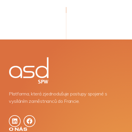
Platforma, která zjednodušuje postupy spojené s
vysíláním zaměstnanců do Francie.
O NÁS