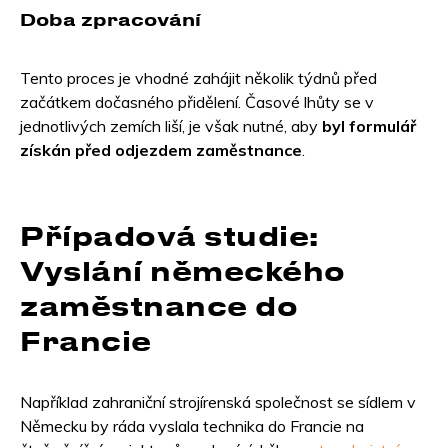
Doba zpracování
Tento proces je vhodné zahájit několik týdnů před
začátkem dočasného přidělení. Časové lhůty se v
jednotlivých zemích liší, je však nutné, aby
byl formulář
získán před odjezdem zaměstnance
.
Případová studie:
Vyslání německého
zaměstnance do
Francie
Například zahraniční strojírenská společnost se sídlem v
Německu by ráda vyslala technika do Francie na