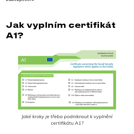
Jak vyplním certifikát
A1?
Jaké kroky je třeba podniknout k vyplnění
certifikátu A1?