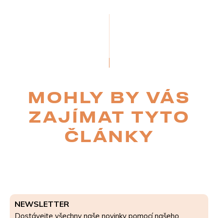
MOHLY BY VÁS
ZAJÍMAT TYTO
ČLÁNKY
NEWSLETTER
Dostávejte všechny naše novinky pomocí našeho