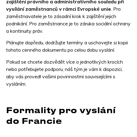
zajištění právního a administrativního souladu při
vysílání zaměstnanců v rámci Evropské unie
. Pro
zaměstnavatele je to zásadní krok k zajištění jejich
podnikání. Pro zaměstnance je to záruka sociální ochrany
a kontinuity práv.
Plánujte dopředu, dodržujte termíny a uschovejte si kopii
tohoto cenného dokumentu po celou dobu vyslání.
Pokud se chcete dozvědět více o jednotlivých krocích
nebo potřebujete podporu, náš tým je vám k dispozici,
aby vás provedl vašimi povinnostmi souvisejícími s
vysláním.
Formality pro vyslání
do Francie