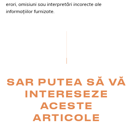
erori, omisiuni sau interpretări incorecte ale
informațiilor furnizate.
SAR PUTEA SĂ VĂ
INTERESEZE
ACESTE
ARTICOLE