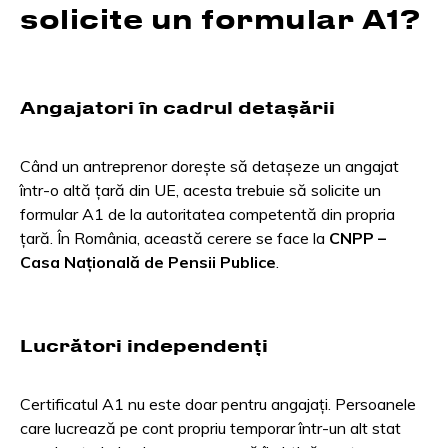
solicite un formular A1?
Angajatori în cadrul detașării
Când un antreprenor dorește să detașeze un angajat
într-o altă țară din UE, acesta trebuie să solicite un
formular A1 de la autoritatea competentă din propria
țară. În România, această cerere se face la
CNPP –
Casa Națională de Pensii Publice
.
Lucrători independenți
Certificatul A1 nu este doar pentru angajați. Persoanele
care lucrează pe cont propriu temporar într-un alt stat