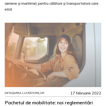
aeriene și maritime) pentru călătorii și transportatorii care
intră
17 februarie 2022
DETAȘAREA LUCRĂTORILOR
Pachetul de mobilitate: noi reglementări