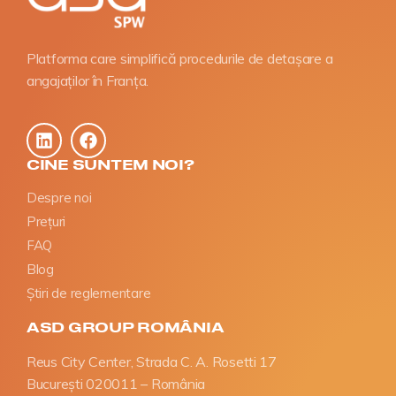
Platforma care simplifică procedurile de detașare a
angajaților în Franța.
CINE SUNTEM NOI?
Despre noi
Prețuri
FAQ
Blog
Știri de reglementare
ASD GROUP ROMÂNIA
Reus City Center, Strada C. A. Rosetti 17
București 020011 – România