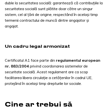
duble la securitatea socială: garantează că contribuțiile la
securitatea socială sunt plătite doar către un singur
sistem, cel al țării de origine, respectând în același timp
termenii contractului de muncă dintre angajator și
angajat.
Un cadru legal armonizat
Certificatul A1 face parte din
regulamentul european
nr. 883/2004
privind coordonarea sistemelor de
securitate socială. Acest regulament are ca scop
facilitarea libera circulație a cetățenilor în cadrul UE,
protejând în același timp drepturile lor sociale.
Cine ar trebui să