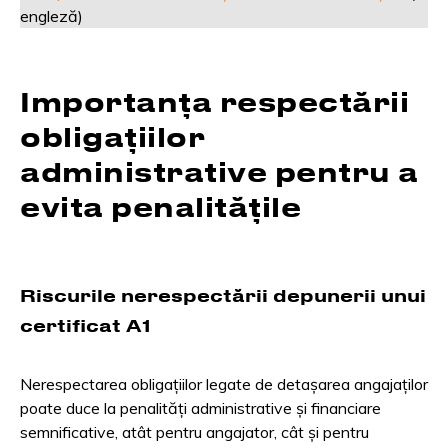
engleză)
Importanța respectării
obligațiilor
administrative pentru a
evita penalitățile
Riscurile nerespectării depunerii unui
certificat A1
Nerespectarea obligațiilor legate de detașarea angajaților
poate duce la penalități administrative și financiare
semnificative, atât pentru angajator, cât și pentru