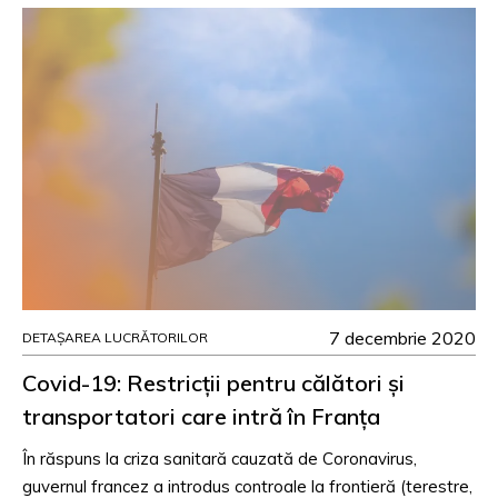
7 decembrie 2020
DETAȘAREA LUCRĂTORILOR
Covid-19: Restricții pentru călători și
transportatori care intră în Franța
În răspuns la criza sanitară cauzată de Coronavirus,
guvernul francez a introdus controale la frontieră (terestre,