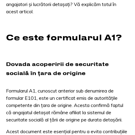
angajatori și lucrătorii detașați? Vă explicăm totul în
acest articol.
Ce este formularul A1?
Dovada acoperirii de securitate
socială în țara de origine
Formularul A1, cunoscut anterior sub denumirea de
formular E101, este un certificat emis de autoritățile
competente din țara de origine. Acesta confirmă faptul
că angajatul detașat rămâne afiliat la sistemul de
securitate socială al țării de origine pe durata detașării.
Acest document este esențial pentru a evita contribuțiile