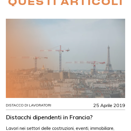
QUESTI ARTICOLI
25 Aprile 2019
DISTACCO DI LAVORATORI
Distacchi dipendenti in Francia?
Lavori nei settori delle costruzioni, eventi, immobiliare,