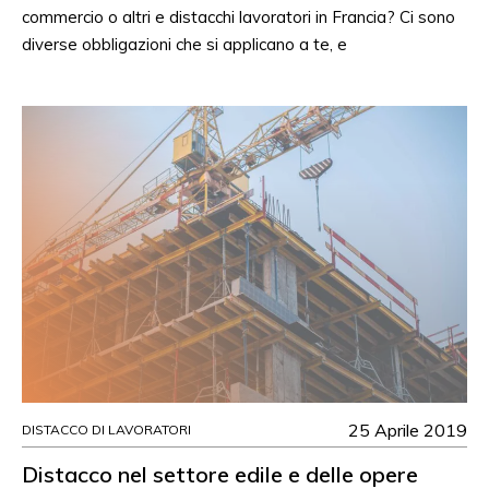
commercio o altri e distacchi lavoratori in Francia? Ci sono
diverse obbligazioni che si applicano a te, e
25 Aprile 2019
DISTACCO DI LAVORATORI
Distacco nel settore edile e delle opere