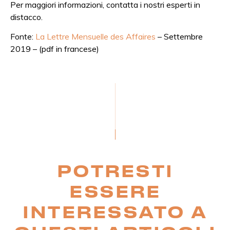
Per maggiori informazioni, contatta i nostri esperti in
distacco.
Fonte:
La Lettre Mensuelle des Affaires
– Settembre
2019 – (pdf in francese)
POTRESTI
ESSERE
INTERESSATO A