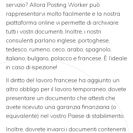
servizio?
Allora Posting Worker può
rappresentarvi molto facilmente e la nostra
piattaforma online vi permette di archiviare
tutti i vostri documenti.
Inoltre, i nostri
consulenti parlano inglese, portoghese,
tedesco, rumeno, ceco, arabo, spagnolo,
italiano, bulgaro, polacco e francese.
È l’ideale
in caso di ispezione!
Il diritto del lavoro francese ha aggiunto un
altro obbligo per il lavoro temporaneo: dovete
presentare un documento che attesti che
avete ricevuto una garanzia finanziaria (o
equivalente) nel vostro Paese di stabilimento.
Inoltre, dovrete inviarci i documenti contenenti