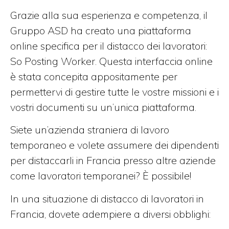
Grazie alla sua esperienza e competenza, il
Gruppo ASD ha creato una piattaforma
online specifica per il distacco dei lavoratori:
So Posting Worker.
Questa interfaccia online
è stata concepita appositamente per
permettervi di gestire tutte le vostre missioni e i
vostri documenti su un’unica piattaforma.
Siete un’azienda straniera di lavoro
temporaneo e volete assumere dei dipendenti
per distaccarli in Francia presso altre aziende
come lavoratori temporanei?
È possibile!
In una situazione di distacco di lavoratori in
Francia, dovete adempiere a diversi obblighi: