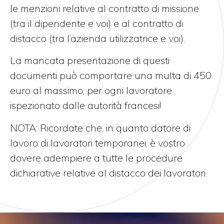
le menzioni relative al contratto di missione
(tra il dipendente e voi) e al contratto di
distacco (tra l’azienda utilizzatrice e voi).
La mancata presentazione di questi
documenti può comportare una multa di 450
euro al massimo, per ogni lavoratore
ispezionato dalle autorità francesi!
NOTA: Ricordate che, in quanto datore di
lavoro di lavoratori temporanei, è vostro
dovere adempiere a tutte le procedure
dichiarative relative al distacco dei lavoratori.