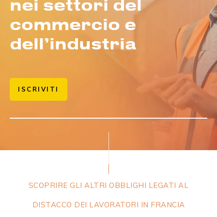
nei settori del
commercio e
dell’industria
ISCRIVITI
SCOPRIRE GLI ALTRI OBBLIGHI LEGATI AL
DISTACCO DEI LAVORATORI IN FRANCIA