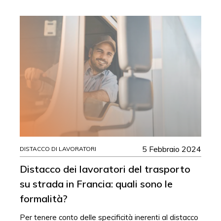
5 Febbraio 2024
DISTACCO DI LAVORATORI
Distacco dei lavoratori del trasporto
su strada in Francia: quali sono le
formalità?
Per tenere conto delle specificità inerenti al distacco