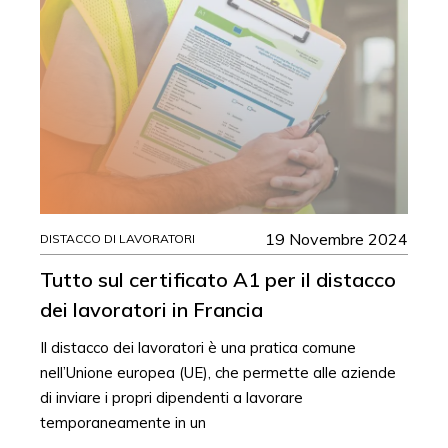
19 Novembre 2024
DISTACCO DI LAVORATORI
Tutto sul certificato A1 per il distacco
dei lavoratori in Francia
Il distacco dei lavoratori è una pratica comune
nell’Unione europea (UE), che permette alle aziende
di inviare i propri dipendenti a lavorare
temporaneamente in un