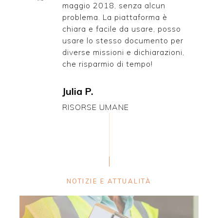
maggio 2018, senza alcun
problema. La piattaforma è
chiara e facile da usare, posso
usare lo stesso documento per
diverse missioni e dichiarazioni,
che risparmio di tempo!
Julia P.
RISORSE UMANE
NOTIZIE E ATTUALITÀ