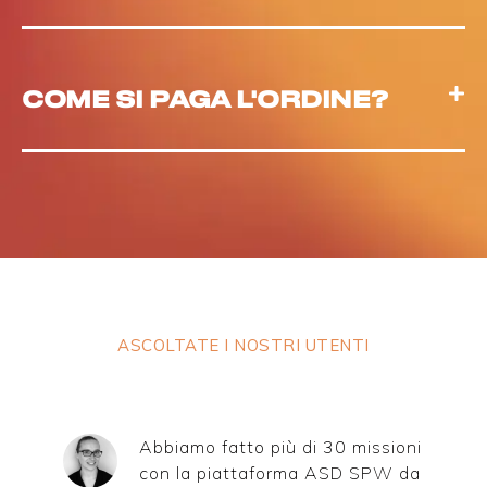
COME SI PAGA L'ORDINE?
ASCOLTATE I NOSTRI UTENTI
Abbiamo fatto più di 30 missioni
con la piattaforma ASD SPW da