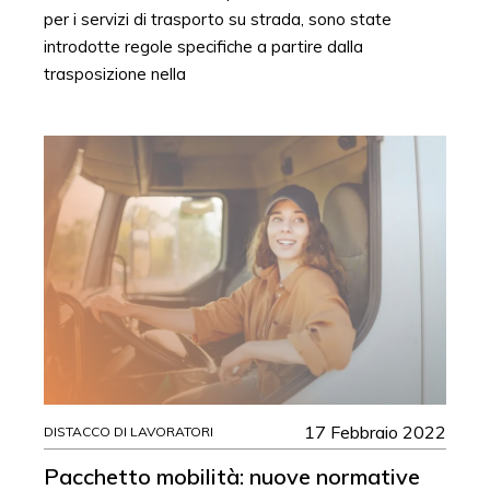
per i servizi di trasporto su strada, sono state
introdotte regole specifiche a partire dalla
trasposizione nella
17 Febbraio 2022
DISTACCO DI LAVORATORI
Pacchetto mobilità: nuove normative