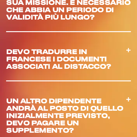
SUA MISSIONE. È NECESSARIO
CHE ABBIA UN PERIODO DI
VALIDITÀ PIÙ LUNGO?
DEVO TRADURRE IN
FRANCESE I DOCUMENTI
ASSOCIATI AL DISTACCO?
UN ALTRO DIPENDENTE
ANDRÀ AL POSTO DI QUELLO
INIZIALMENTE PREVISTO,
DEVO PAGARE UN
SUPPLEMENTO?