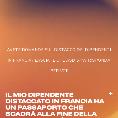
AVETE DOMANDE SUL DISTACCO DEI DIPENDENTI
IN FRANCIA? LASCIATE CHE ASD SPW RISPONDA
PER VOI!
IL MIO DIPENDENTE
DISTACCATO IN FRANCIA HA
UN PASSAPORTO CHE
SCADRÀ ALLA FINE DELLA