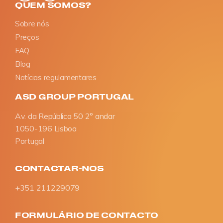
QUEM SOMOS?
Sobre nós
Preços
FAQ
Blog
Notícias regulamentares
ASD GROUP PORTUGAL
Av. da República 50 2° andar
1050-196 Lisboa
Portugal
CONTACTAR-NOS
+351 211229079
FORMULÁRIO DE CONTACTO