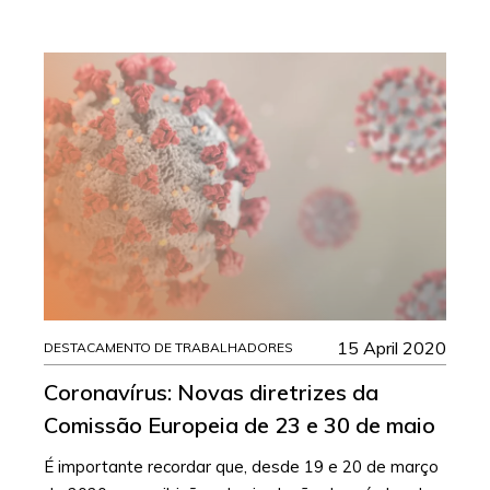
15 April 2020
DESTACAMENTO DE TRABALHADORES
Coronavírus: Novas diretrizes da
Comissão Europeia de 23 e 30 de maio
É importante recordar que, desde 19 e 20 de março