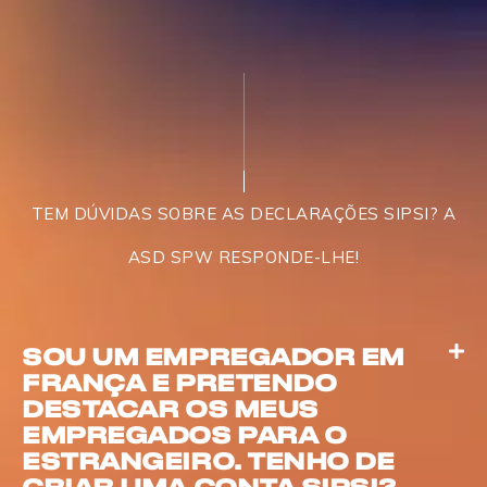
TEM DÚVIDAS SOBRE AS DECLARAÇÕES SIPSI? A
ASD SPW RESPONDE-LHE!
SOU UM EMPREGADOR EM
FRANÇA E PRETENDO
DESTACAR OS MEUS
EMPREGADOS PARA O
ESTRANGEIRO. TENHO DE
CRIAR UMA CONTA SIPSI?