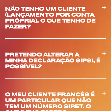
NÃO TENHO UM CLIENTE
(LANÇAMENTO POR CONTA
PRÓPRIA), O QUE TENHO DE
FAZER?
PRETENDO ALTERAR A
MINHA DECLARAÇÃO SIPSI, É
POSSÍVEL?
O MEU CLIENTE FRANCÊS É
UM PARTICULAR QUE NÃO
TEM UM NÚMERO SIRET. O