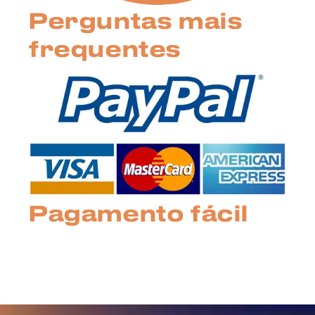
Perguntas mais
frequentes
Pagamento fácil