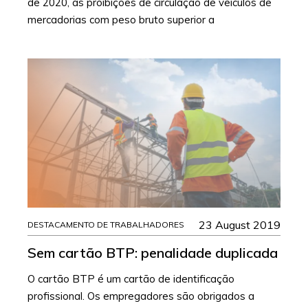
de 2020, as proibições de circulação de veículos de
mercadorias com peso bruto superior a
23 August 2019
DESTACAMENTO DE TRABALHADORES
Sem cartão BTP: penalidade duplicada
O cartão BTP é um cartão de identificação
profissional. Os empregadores são obrigados a