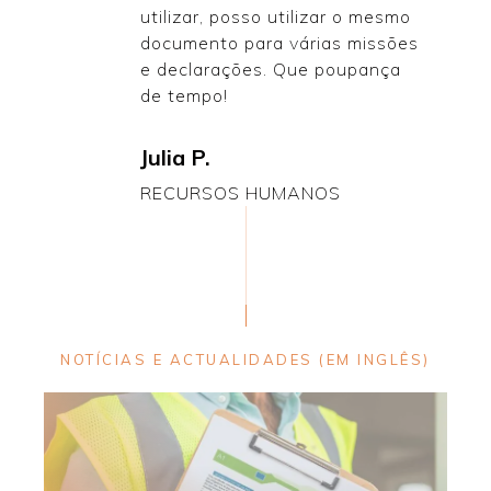
utilizar, posso utilizar o mesmo
documento para várias missões
e declarações. Que poupança
de tempo!
Julia P.
RECURSOS HUMANOS
NOTÍCIAS E ACTUALIDADES (EM INGLÊS)