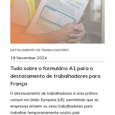
DESTACAMENTO DE TRABALHADORES
19 November 2024
Tudo sobre o formulário A1 para o
destacamento de trabalhadores para
França
O destacamento de trabalhadores é uma prática
comum na União Europeia (UE), permitindo que as
empresas enviem os seus trabalhadores para
trabalhar temporariamente noutro país