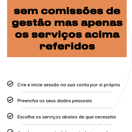
sem comissões de
gestão mas apenas
os serviços acima
referidos
Crie e inicie sessão na sua conta por si próprio
Preencha os seus dados pessoais
Escolha os serviços abaixo de que necessita