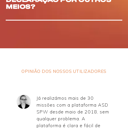
MEIOS?
OPINIÃO DOS NOSSOS UTILIZADORES
Já realizámos mais de 30
missões com a plataforma ASD
SPW desde maio de 2018, sem
qualquer problema. A
plataforma é clara e fácil de