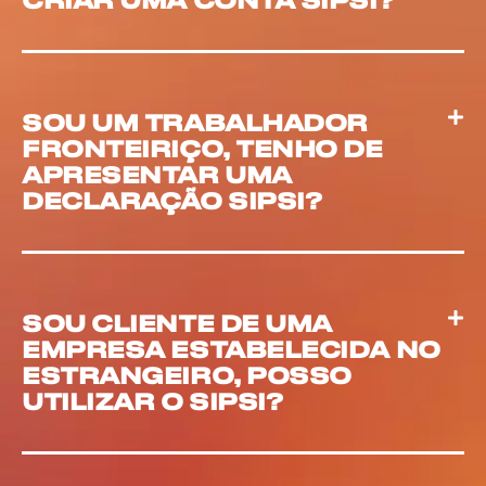
SOU UM TRABALHADOR
FRONTEIRIÇO, TENHO DE
APRESENTAR UMA
DECLARAÇÃO SIPSI?
SOU CLIENTE DE UMA
EMPRESA ESTABELECIDA NO
ESTRANGEIRO, POSSO
UTILIZAR O SIPSI?