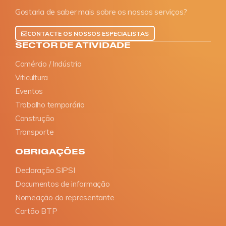
Gostaria de saber mais sobre os nossos serviços?
CONTACTE OS NOSSOS ESPECIALISTAS
SECTOR DE ATIVIDADE
Comércio / Indústria
Viticultura
Eventos
Trabalho temporário
Construção
Transporte
OBRIGAÇÕES
Declaração SIPSI
Documentos de informação
Nomeação do representante
Cartão BTP