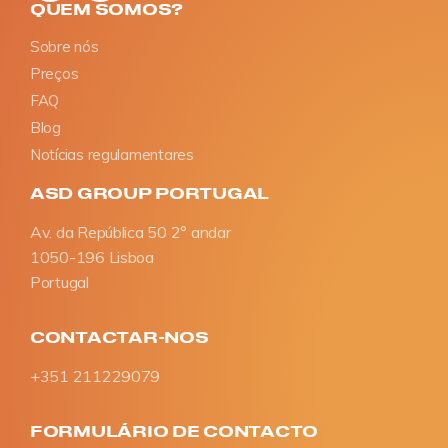
QUEM SOMOS?
Sobre nós
Preços
FAQ
Blog
Notícias regulamentares
ASD GROUP PORTUGAL
Av. da República 50 2° andar
1050-196 Lisboa
Portugal
CONTACTAR-NOS
+351 211229079
FORMULÁRIO DE CONTACTO