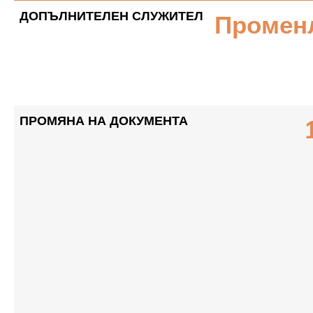
ДОПЪЛНИТЕЛЕН СЛУЖИТЕЛ
Промен
ПРОМЯНА НА ДОКУМЕНТА