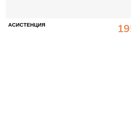
АСИСТЕНЦИЯ
19