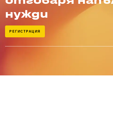
нужди
РЕГИСТРАЦИЯ