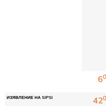
6
ИЗЯВЛЕНИЕ НА SIPSI
42