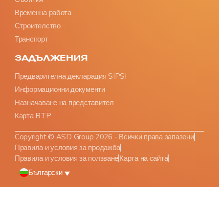
Временна работа
Строителство
Транспорт
ЗАДЪЛЖЕНИЯ
Предварителна декларация SIPSI
Информационни документи
Назначаване на представител
Карта BTP
Copyright © ASD Group 2026 - Всички права запазени
Правила и условия за продажба
Правила и условия за ползване
Карта на сайта
Български