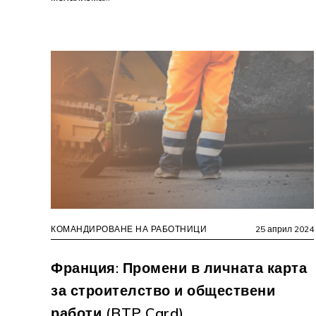
КОМАНДИРОВАНЕ НА РАБОТНИЦИ
25 април 2024
Франция: Промени в личната карта
за строителство и обществени
работи (BTP Card)