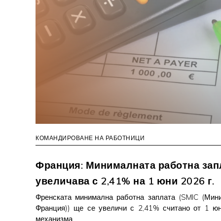
КОМАНДИРОВАНЕ НА РАБОТНИЦИ
Франция: Минималната работна запл
увеличава с 2,41% на 1 юни 2026 г.
Френската минимална работна заплата (SMIC (Мин
Франция)) ще се увеличи с 2,41% считано от 1 юн
механизма…