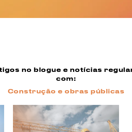
tigos no blogue e notícias regul
com:
Construção e obras públicas