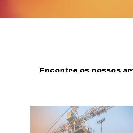
Encontre os nossos ar