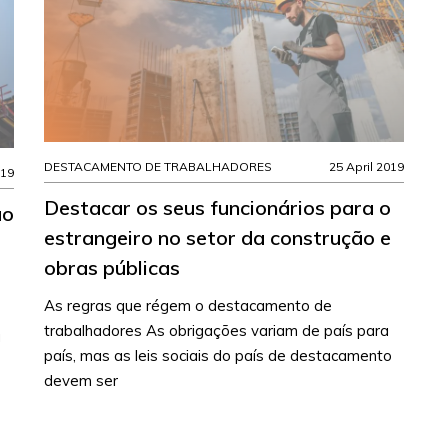
DESTACAMENTO DE TRABALHADORES
25 April 2019
019
Destacar os seus funcionários para o
ão
estrangeiro no setor da construção e
obras públicas
As regras que régem o destacamento de
trabalhadores As obrigações variam de país para
a
país, mas as leis sociais do país de destacamento
devem ser