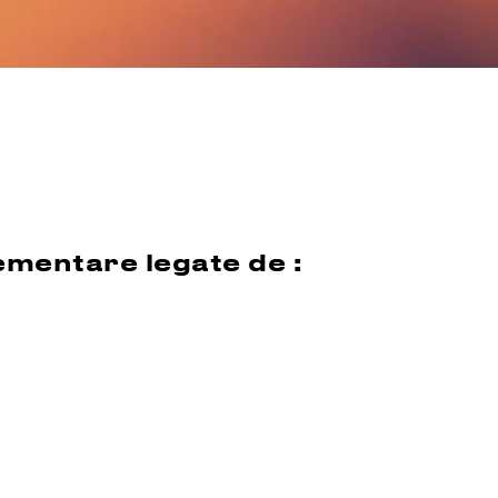
lementare legate de :