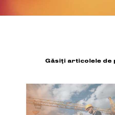
Găsiți articolele de