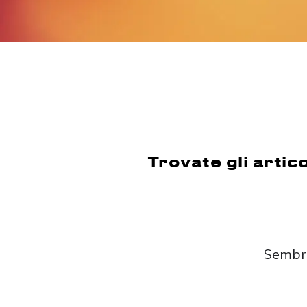
Trovate gli artico
Sembra