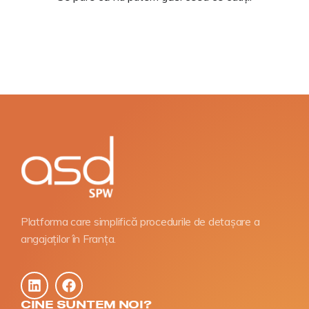
Platforma care simplifică procedurile de detașare a
angajaților în Franța.
CINE SUNTEM NOI?