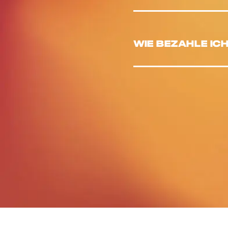
WIE BEZAHLE IC