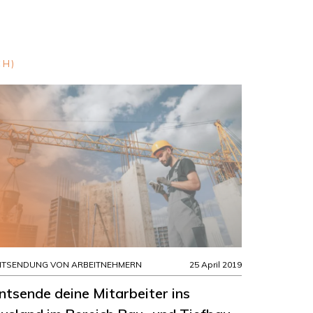
CH)
NTSENDUNG VON ARBEITNEHMERN
25 April 2019
ntsende deine Mitarbeiter ins