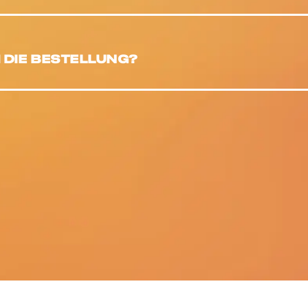
H DIE BESTELLUNG?