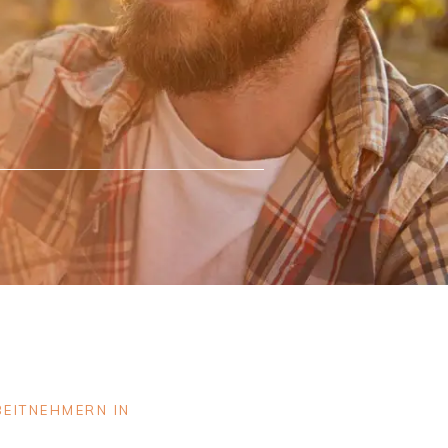
EITNEHMERN IN