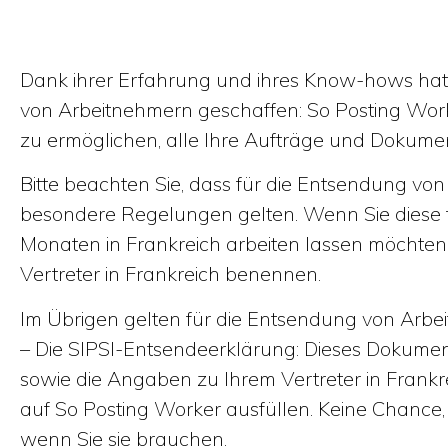
Dank ihrer Erfahrung und ihres Know-hows hat 
von Arbeitnehmern geschaffen: So Posting Worke
zu ermöglichen, alle Ihre Aufträge und Dokumen
Bitte beachten Sie, dass für die Entsendung vo
besondere Regelungen gelten. Wenn Sie diese 
Monaten in Frankreich arbeiten lassen möchten
Vertreter in Frankreich benennen.
Im Übrigen gelten für die Entsendung von Arbe
– Die SIPSI-Entsendeerklärung: Dieses Dokumen
sowie die Angaben zu Ihrem Vertreter in Frankr
auf So Posting Worker ausfüllen. Keine Chance
wenn Sie sie brauchen.