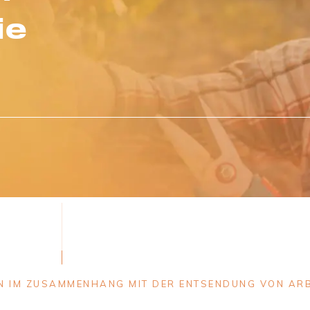
ie
EN IM ZUSAMMENHANG MIT DER ENTSENDUNG VON ARB