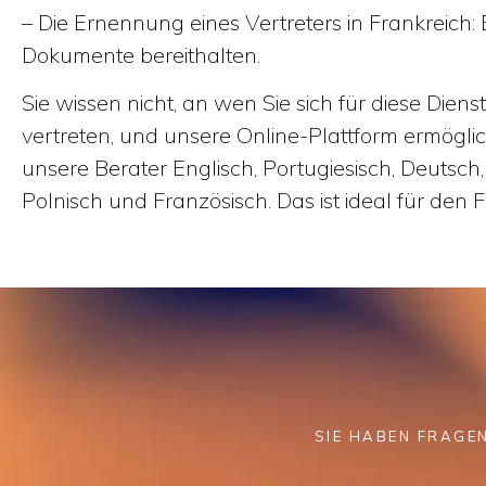
– Die Ernennung eines Vertreters in Frankreich:
Dokumente bereithalten.
Sie wissen nicht, an wen Sie sich für diese Die
vertreten, und unsere Online-Plattform ermögli
unsere Berater Englisch, Portugiesisch, Deutsch,
Polnisch und Französisch. Das ist ideal für den Fa
SIE HABEN FRAGE