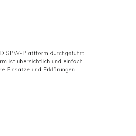
SD SPW-Plattform durchgeführt,
m ist übersichtlich und einfach
re Einsätze und Erklärungen