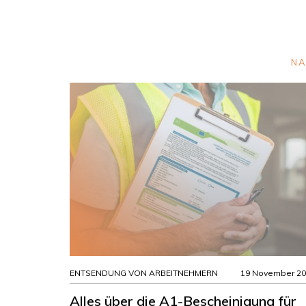
NA
ENTSENDUNG VON ARBEITNEHMERN
19 November 2
Alles über die A1-Bescheinigung für