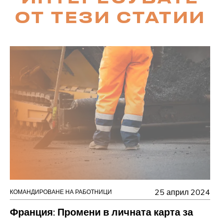
ОТ ТЕЗИ СТАТИИ
25 април 2024
КОМАНДИРОВАНЕ НА РАБОТНИЦИ
Франция: Промени в личната карта за