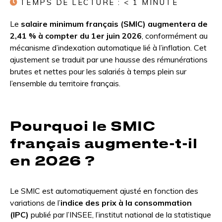
TEMPS DE LECTURE :
< 1
MINUTE
Le
salaire minimum français (SMIC) augmentera de
2,41 % à compter du 1er juin 2026
, conformément au
mécanisme d’indexation automatique lié à l’inflation. Cet
ajustement se traduit par une hausse des rémunérations
brutes et nettes pour les salariés à temps plein sur
l’ensemble du territoire français.
Pourquoi le SMIC
français augmente-t-il
en 2026 ?
Le SMIC est automatiquement ajusté en fonction des
variations de l’
indice des prix à la consommation
(IPC)
publié par l’INSEE, l’institut national de la statistique