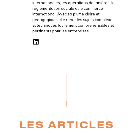
internationales, les opérations douanières, la
réglementation sociale et le commerce
international. Avec sa plume claire et
pédagogique, elle rend des sujets complexes
et techniques facilement compréhensibles et
pertinents pour les entreprises.
LES ARTICLES