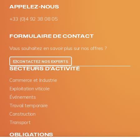
APPELEZ-NOUS
+33 (0)4 92 38 08 05
FORMULAIRE DE CONTACT
Vous souhaitez en savoir plus sur nos offres ?
CONTACTEZ NOS EXPERTS
SECTEURS D'ACTIVITÉ
Commerce et Industrie
Exploitation viticole
Événements
Travail temporaire
Construction
Transport
OBLIGATIONS