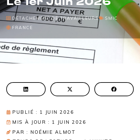
Le 1er Juin 2026
DÉTACHEMENT DE TRAVAILLEURS
SMIC
FRANCE
PUBLIÉ : 1 JUIN 2026
MIS À JOUR : 1 JUIN 2026
PAR : NOÉMIE ALMOT