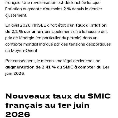
français. Une revalorisation est déclenchée lorsque
l’inflation augmente d’au moins 2 % depuis le dernier
ajustement.
En avril 2026, l’INSEE a fait état d’un
taux d’inflation
de 2,2 % sur un an
, principalement dû à la hausse des
prix de l’énergie (en particulier du pétrole) dans un
contexte mondial marqué par des tensions géopolitiques
au Moyen-Orient.
Par conséquent, le mécanisme légal déclenche une
augmentation de 2,41 % du SMIC à compter du 1er
juin 2026
.
Nouveaux taux du SMIC
français au 1er juin
2026