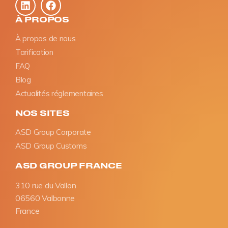
À PROPOS
À propos de nous
Tarification
FAQ
Blog
Actualités réglementaires
NOS SITES
ASD Group Corporate
ASD Group Customs
ASD GROUP FRANCE
310 rue du Vallon
06560 Valbonne
France