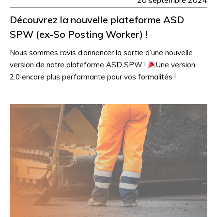
Découvrez la nouvelle plateforme ASD
SPW (ex-So Posting Worker) !
Nous sommes ravis d’annoncer la sortie d’une nouvelle
version de notre plateforme ASD SPW !
Une version
2.0 encore plus performante pour vos formalités !