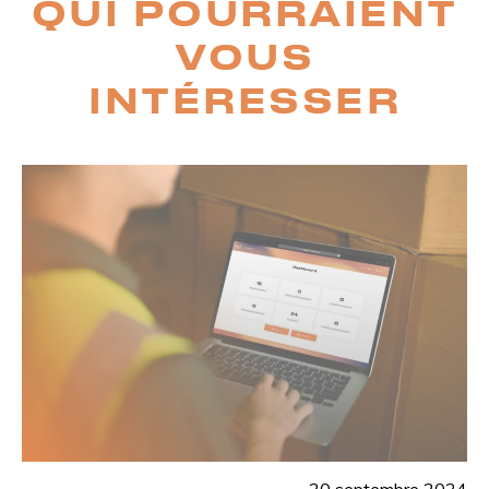
QUI POURRAIENT
VOUS
INTÉRESSER
20 septembre 2024