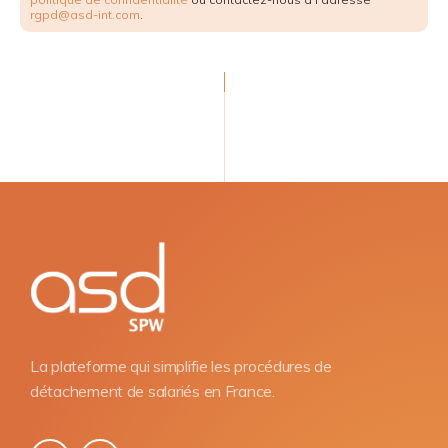
rgpd@asd-int.com
.
La plateforme qui simplifie les procédures de
détachement de salariés en France.