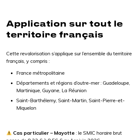
Application sur tout le
territoire français
Cette revalorisation s’applique sur l’ensemble du territoire
français, y compris :
France métropolitaine
Départements et régions d’outre-mer : Guadeloupe,
Martinique, Guyane, La Réunion
Saint-Barthélemy, Saint-Martin, Saint-Pierre-et-
Miquelon
Cas particulier – Mayotte
: le SMIC horaire brut