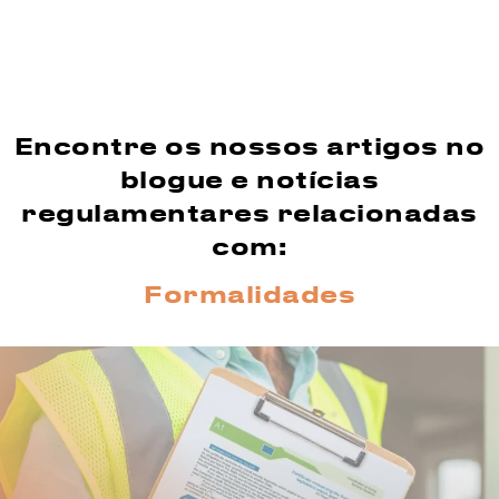
Encontre os nossos artigos no
blogue e notícias
regulamentares relacionadas
com:
Formalidades