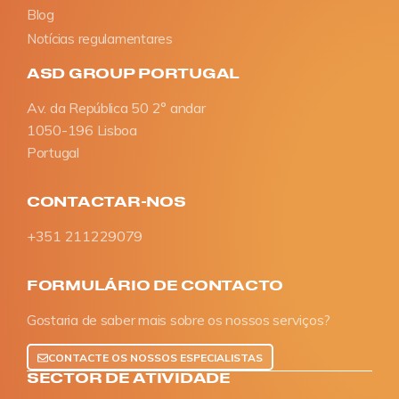
Blog
Notícias regulamentares
ASD GROUP PORTUGAL
Av. da República 50 2° andar
1050-196 Lisboa
Portugal
CONTACTAR-NOS
+351 211229079
FORMULÁRIO DE CONTACTO
Gostaria de saber mais sobre os nossos serviços?
CONTACTE OS NOSSOS ESPECIALISTAS
SECTOR DE ATIVIDADE