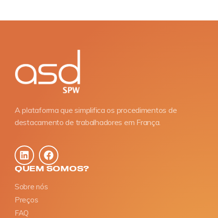
A plataforma que simplifica os procedimentos de
destacamento de trabalhadores em França.
QUEM SOMOS?
Sobre nós
Preços
FAQ