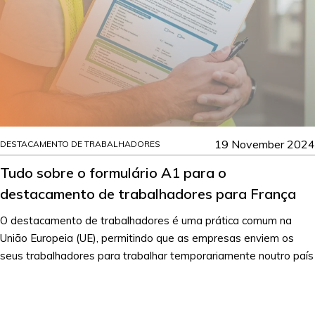
19 November 2024
DESTACAMENTO DE TRABALHADORES
Tudo sobre o formulário A1 para o
destacamento de trabalhadores para França
O destacamento de trabalhadores é uma prática comum na
União Europeia (UE), permitindo que as empresas enviem os
seus trabalhadores para trabalhar temporariamente noutro país