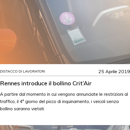
25 Aprile 2019
DISTACCO DI LAVORATORI
Rennes introduce il bollino Crit’Air
A partire dal momento in cui vengono annunciate le restrizioni al
traffico, il 4° giorno del picco di inquinamento, i veicoli senza
bollino saranno vietati