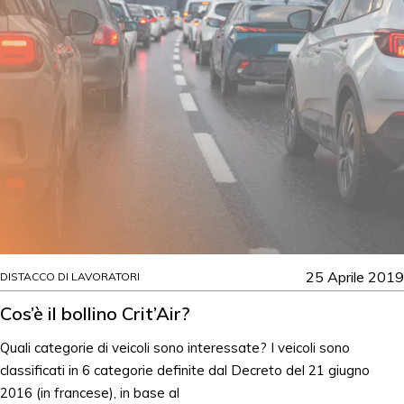
25 Aprile 2019
DISTACCO DI LAVORATORI
Cos’è il bollino Crit’Air?
Quali categorie di veicoli sono interessate? I veicoli sono
classificati in 6 categorie definite dal Decreto del 21 giugno
2016 (in francese), in base al