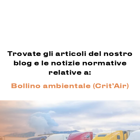
Trovate gli articoli del nostro
blog e le notizie normative
relative a:
Bollino ambientale (Crit’Air)