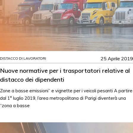
25 Aprile 2019
DISTACCO DI LAVORATORI
Nuove normative per i trasportatori relative al
distacco dei dipendenti
Zone a basse emissioni” e vignette per i veicoli pesanti A partire
dal 1° luglio 2019, l’area metropolitana di Parigi diventerà una
“zona a basse