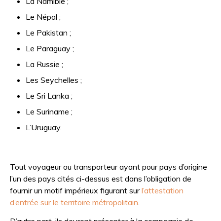
La Namibie ;
Le Népal ;
Le Pakistan ;
Le Paraguay ;
La Russie ;
Les Seychelles ;
Le Sri Lanka ;
Le Suriname ;
L’Uruguay.
Tout voyageur ou transporteur ayant pour pays d’origine
l’un des pays cités ci-dessus est dans l’obligation de
fournir un motif impérieux figurant sur
l’attestation
d’entrée sur le territoire métropolitain
.