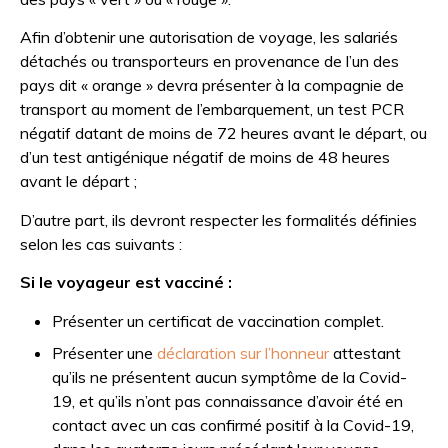
Afin d’obtenir une autorisation de voyage, les salariés
détachés ou transporteurs en provenance de l’un des
pays dit « orange » devra présenter à la compagnie de
transport au moment de l’embarquement, un test PCR
négatif datant de moins de 72 heures avant le départ, ou
d’un test antigénique négatif de moins de 48 heures
avant le départ ;
D’autre part, ils devront respecter les formalités définies
selon les cas suivants :
Si le voyageur est vacciné :
Présenter un certificat de vaccination complet.
Présenter une
déclaration sur l’honneur
attestant
qu’ils ne présentent aucun symptôme de la Covid-
19, et qu’ils n’ont pas connaissance d’avoir été en
contact avec un cas confirmé positif à la Covid-19,