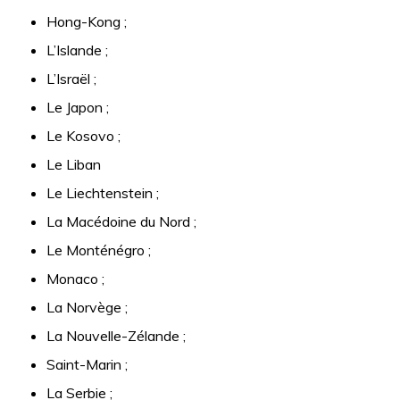
Hong-Kong ;
L’Islande ;
L’Israël ;
Le Japon ;
Le Kosovo ;
Le Liban
Le Liechtenstein ;
La Macédoine du Nord ;
Le Monténégro ;
Monaco ;
La Norvège ;
La Nouvelle-Zélande ;
Saint-Marin ;
La Serbie ;