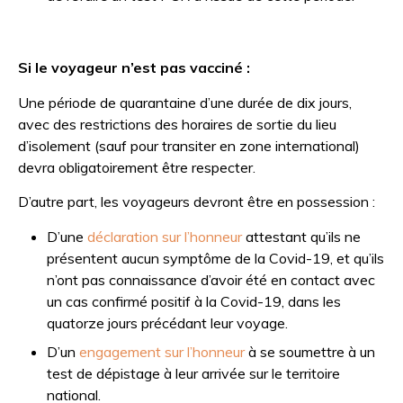
Si le voyageur n’est pas vacciné :
Une période de quarantaine d’une durée de dix jours,
avec des restrictions des horaires de sortie du lieu
d’isolement (sauf pour transiter en zone international)
devra obligatoirement être respecter.
D’autre part, les voyageurs devront être en possession :
D’une
déclaration sur l’honneur
attestant qu’ils ne
présentent aucun symptôme de la Covid-19, et qu’ils
n’ont pas connaissance d’avoir été en contact avec
un cas confirmé positif à la Covid-19, dans les
quatorze jours précédant leur voyage.
D’un
engagement sur l’honneur
à se soumettre à un
test de dépistage à leur arrivée sur le territoire
national.