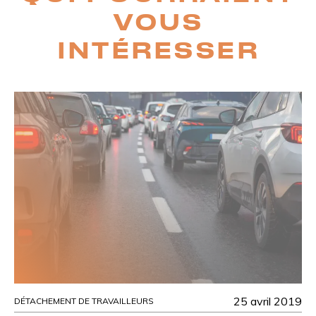
VOUS
INTÉRESSER
25 avril 2019
DÉTACHEMENT DE TRAVAILLEURS