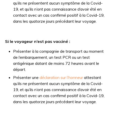
qu’ils ne présentent aucun symptôme de la Covid-
19, et qu’ils n’ont pas connaissance d’avoir été en
contact avec un cas confirmé positif à la Covid-19,
dans les quatorze jours précédant leur voyage.
Si le voyageur n’est pas vacciné :
Présenter à la compagnie de transport au moment
de l’embarquement, un test PCR ou un test
antigénique datant de moins 72 heures avant le
départ.
Présenter une
déclaration sur l’honneur
attestant
qu’ils ne présentent aucun symptôme de la Covid-
19, et qu’ils n’ont pas connaissance d’avoir été en
contact avec un cas confirmé positif à la Covid-19,
dans les quatorze jours précédant leur voyage.