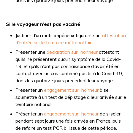
dans les quatorze jours précédant leur voyage.
Si le voyageur n’est pas vacciné :
Justifier d’un motif impérieux figurant sur l’
attestation
d’entrée sur le territoire métropolitain
.
Présenter une
déclaration sur l’honneur
attestant
qu’ils ne présentent aucun symptôme de la Covid-
19, et qu’ils n’ont pas connaissance d’avoir été en
contact avec un cas confirmé positif à la Covid-19,
dans les quatorze jours précédant leur voyage.
Présenter un
engagement sur l’honneur
à se
soumettre à un test de dépistage à leur arrivée sur le
territoire national.
Présenter un
engagement sur l’honneur
de s’isoler
pendant sept jours une fois arrivés en France, puis
de refaire un test PCR à l’issue de cette période.