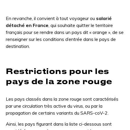
En revanche, il convient à tout voyageur ou
salarié
détaché en France
, qui souhaite quitter le territoire
français pour se rendre dans un pays dit « orange », de se
renseigner sur les conditions d’entrée dans le pays de
destination.
Restrictions pour les
pays de la zone rouge
Les pays classés dans la zone rouge sont caractérisés
par une circulation très active du virus, ou par la
propagation de certains variants du SARS-coV-2.
Ainsi, les pays figurant dans la liste ci-dessous sont