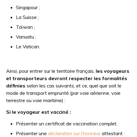
Singapour ;
La Suisse ;
Taïwan ;
Vanuatu ;
Le Vatican.
Ainsi, pour entrer sur le territoire français,
les voyageurs
et transporteurs devront respecter les formalités
définies
selon les cas suivants, et ce, quel que soit le
mode de transport emprunté (par voie aérienne, voie
terrestre ou voie maritime) :
Si le voyageur est vacciné :
Présenter un certificat de vaccination complet.
Présenter une
déclaration sur l’honneur
attestant