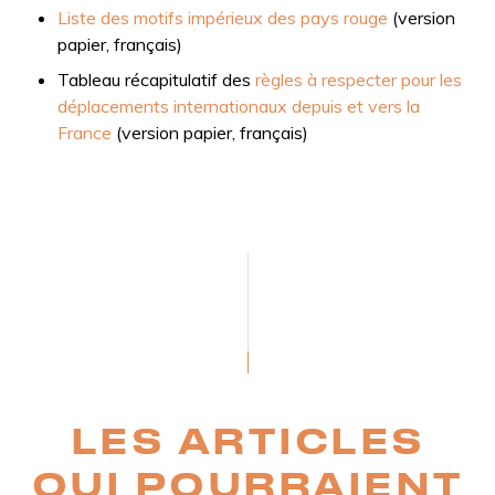
Liste des motifs impérieux des pays rouge
(version
papier, français)
Tableau récapitulatif des
règles à respecter pour les
déplacements internationaux depuis et vers la
France
(version papier, français)
LES ARTICLES
QUI POURRAIENT