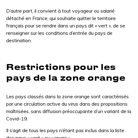
D’autre part, il convient à tout voyageur ou salarié
détaché en France, qui souhaite quitter le territoire
français pour se rendre dans un pays dit « vert », de se
renseigner sur les conditions d’entrée du pays de
destination.
Restrictions pour les
pays de la zone orange
Les pays classés dans la zone orange sont caractérisés
par une circulation active du virus dans des propositions
maîtrisées, sans diffusion préoccupante d’un variant de la
Covid-19.
Il s’agit de tous les pays n’étant pas inclus dans la liste
des pays « vert » ou « rouge ».