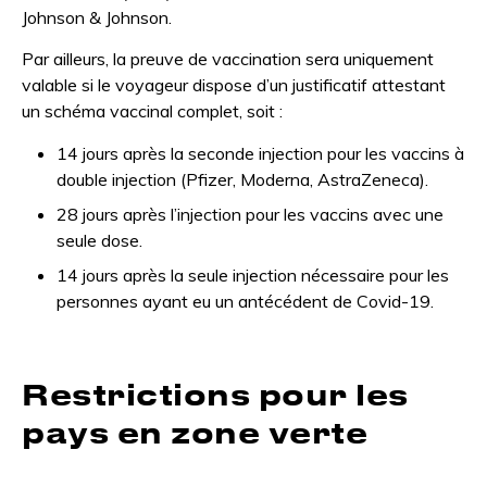
Johnson & Johnson.
Par ailleurs, la preuve de vaccination sera uniquement
valable si le voyageur dispose d’un justificatif attestant
un schéma vaccinal complet, soit :
14 jours après la seconde injection pour les vaccins à
double injection (Pfizer, Moderna, AstraZeneca).
28 jours après l’injection pour les vaccins avec une
seule dose.
14 jours après la seule injection nécessaire pour les
personnes ayant eu un antécédent de Covid-19.
Restrictions pour les
pays en zone verte