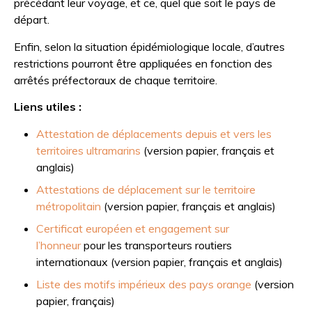
précédant leur voyage, et ce, quel que soit le pays de
départ.
Enfin, selon la situation épidémiologique locale, d’autres
restrictions pourront être appliquées en fonction des
arrêtés préfectoraux de chaque territoire.
Liens utiles :
Attestation de déplacements depuis et vers les
territoires ultramarins
(version papier, français et
anglais)
Attestations de déplacement sur le territoire
métropolitain
(version papier, français et anglais)
Certificat européen et engagement sur
l’honneur
pour les transporteurs routiers
internationaux (version papier, français et anglais)
Liste des motifs impérieux des pays orange
(version
papier, français)