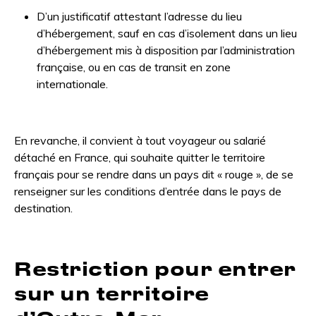
D’un justificatif attestant l’adresse du lieu
d’hébergement, sauf en cas d’isolement dans un lieu
d’hébergement mis à disposition par l’administration
française, ou en cas de transit en zone
internationale.
En revanche, il convient à tout voyageur ou salarié
détaché en France, qui souhaite quitter le territoire
français pour se rendre dans un pays dit « rouge », de se
renseigner sur les conditions d’entrée dans le pays de
destination.
Restriction pour entrer
sur un territoire