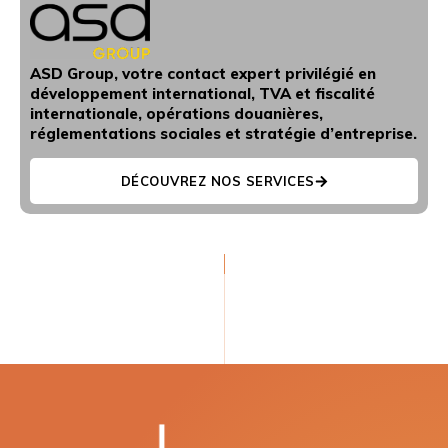
ASD Group, votre contact expert privilégié en
développement international, TVA et fiscalité
internationale, opérations douanières,
réglementations sociales et stratégie d’entreprise.
DÉCOUVREZ NOS SERVICES