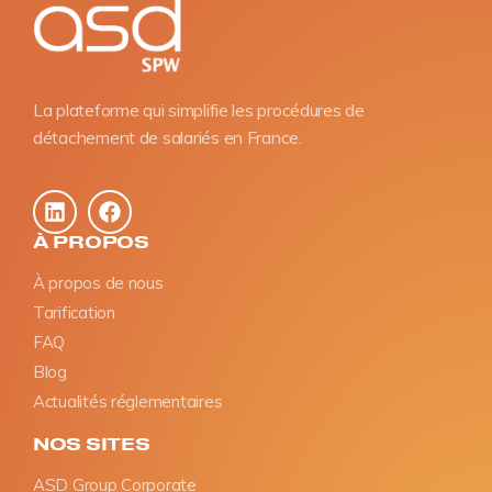
La plateforme qui simplifie les procédures de
détachement de salariés en France.
À PROPOS
À propos de nous
Tarification
FAQ
Blog
Actualités réglementaires
NOS SITES
ASD Group Corporate