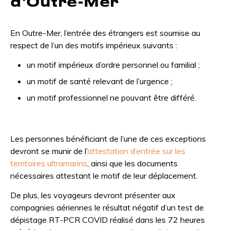
d’Outre-Mer
En Outre-Mer, l’entrée des étrangers est soumise au
respect de l’un des motifs impérieux suivants :
un motif impérieux d’ordre personnel ou familial ;
un motif de santé relevant de l’urgence ;
un motif professionnel ne pouvant être différé.
Les personnes bénéficiant de l’une de ces exceptions
devront se munir de l’
attestation d’entrée sur les
territoires ultramarins
, ainsi que les documents
nécessaires attestant le motif de leur déplacement.
De plus, les voyageurs devront présenter aux
compagnies aériennes le résultat négatif d’un test de
dépistage RT-PCR COVID réalisé dans les 72 heures