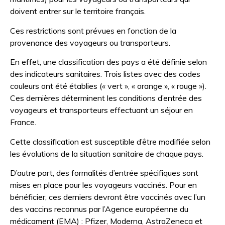
doivent entrer sur le territoire français.
Ces restrictions sont prévues en fonction de la
provenance des voyageurs ou transporteurs.
En effet, une classification des pays a été définie selon
des indicateurs sanitaires. Trois listes avec des codes
couleurs ont été établies (« vert », « orange », « rouge »).
Ces dernières déterminent les conditions d’entrée des
voyageurs et transporteurs effectuant un séjour en
France.
Cette classification est susceptible d’être modifiée selon
les évolutions de la situation sanitaire de chaque pays.
D’autre part, des formalités d’entrée spécifiques sont
mises en place pour les voyageurs vaccinés. Pour en
bénéficier, ces derniers devront être vaccinés avec l’un
des vaccins reconnus par l’Agence européenne du
médicament (EMA) : Pfizer, Moderna, AstraZeneca et