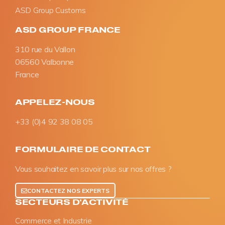
ASD Group Customs
ASD GROUP FRANCE
310 rue du Vallon
06560 Valbonne
France
APPELEZ-NOUS
+33 (0)4 92 38 08 05
FORMULAIRE DE CONTACT
Vous souhaitez en savoir plus sur nos offres ?
CONTACTEZ NOS EXPERTS
SECTEURS D'ACTIVITÉ
Commerce et Industrie