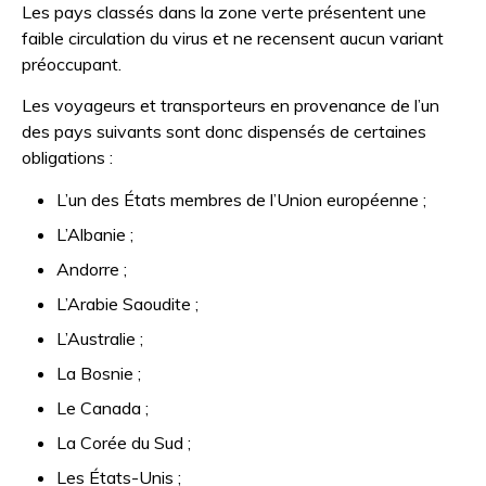
Les pays classés dans la zone verte présentent une
faible circulation du virus et ne recensent aucun variant
préoccupant.
Les voyageurs et transporteurs en provenance de l’un
des pays suivants sont donc dispensés de certaines
obligations :
L’un des États membres de l’Union européenne ;
L’Albanie ;
Andorre ;
L’Arabie Saoudite ;
L’Australie ;
La Bosnie ;
Le Canada ;
La Corée du Sud ;
Les États-Unis ;