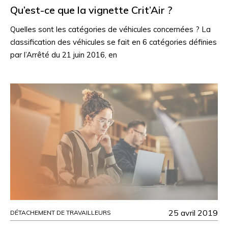
Qu’est-ce que la vignette Crit’Air ?
Quelles sont les catégories de véhicules concernées ? La
classification des véhicules se fait en 6 catégories définies
par l’Arrêté du 21 juin 2016, en
25 avril 2019
DÉTACHEMENT DE TRAVAILLEURS