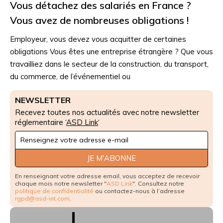
Vous détachez des salariés en France ?
Vous avez de nombreuses obligations !
Employeur, vous devez vous acquitter de certaines
obligations Vous êtes une entreprise étrangère ? Que vous
travailliez dans le secteur de la construction, du transport,
du commerce, de l’événementiel ou
NEWSLETTER
Recevez toutes nos actualités avec notre newsletter
réglementaire ‘
ASD Link
‘
Newsletter
Signup
JE M'ABONNE
En renseignant votre adresse email, vous acceptez de recevoir
chaque mois notre newsletter "
ASD Link
". Consultez notre
politique de confidentialité
ou contactez-nous à l’adresse
rgpd@asd-int.com
.