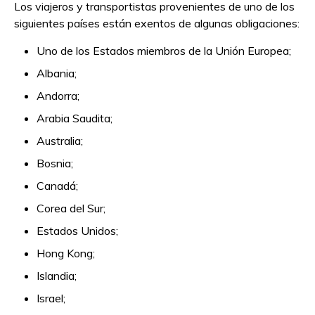
Los viajeros y transportistas provenientes de uno de los
siguientes países están exentos de algunas obligaciones:
Uno de los Estados miembros de la Unión Europea;
Albania;
Andorra;
Arabia Saudita;
Australia;
Bosnia;
Canadá;
Corea del Sur;
Estados Unidos;
Hong Kong;
Islandia;
Israel;