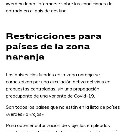
«verde» deben informarse sobre las condiciones de
entrada en el país de destino.
Restricciones para
países de la zona
naranja
Los países clasificados en la zona naranja se
caracterizan por una circulación activa del virus en
propuestas controladas, sin una propagación
preocupante de una variante de Covid-19.
Son todos los países que no están en la lista de países
«verdes» o «rojos».
Para obtener autorización de viaje, los empleados