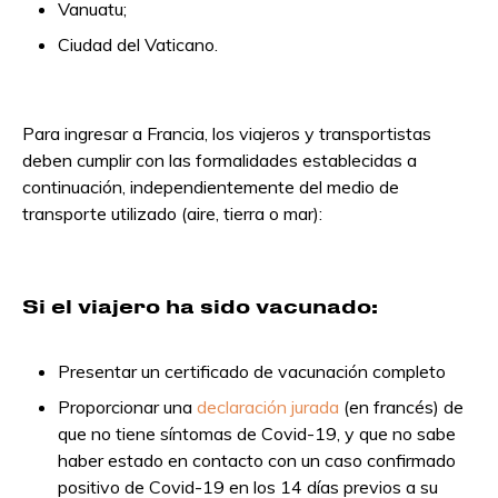
Vanuatu;
Ciudad del Vaticano.
Para ingresar a Francia, los viajeros y transportistas
deben cumplir con las formalidades establecidas a
continuación, independientemente del medio de
transporte utilizado (aire, tierra o mar):
Si el viajero ha sido vacunado:
Presentar un certificado de vacunación completo
Proporcionar una
declaración jurada
(en francés) de
que no tiene síntomas de Covid-19, y que no sabe
haber estado en contacto con un caso confirmado
positivo de Covid-19 en los 14 días previos a su