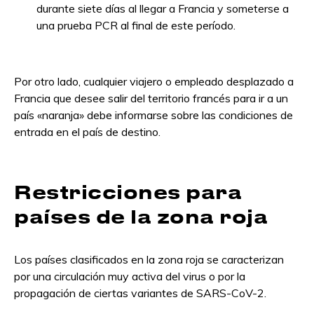
durante siete días al llegar a Francia y someterse a
una prueba PCR al final de este período.
Por otro lado, cualquier viajero o empleado desplazado a
Francia que desee salir del territorio francés para ir a un
país «naranja» debe informarse sobre las condiciones de
entrada en el país de destino.
Restricciones para
países de la zona roja
Los países clasificados en la zona roja se caracterizan
por una circulación muy activa del virus o por la
propagación de ciertas variantes de SARS-CoV-2.