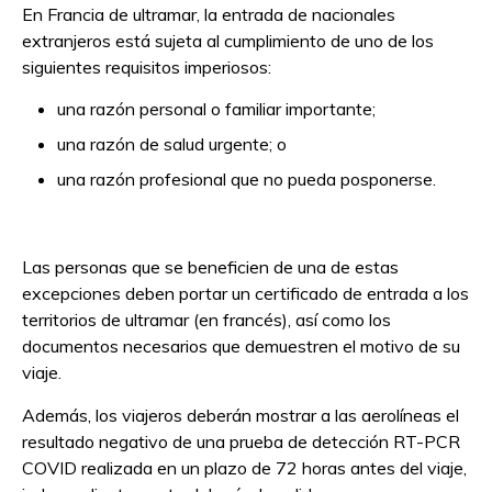
En Francia de ultramar, la entrada de nacionales
extranjeros está sujeta al cumplimiento de uno de los
siguientes requisitos imperiosos:
una razón personal o familiar importante;
una razón de salud urgente; o
una razón profesional que no pueda posponerse.
Las personas que se beneficien de una de estas
excepciones deben portar un certificado de entrada a los
territorios de ultramar (en francés), así como los
documentos necesarios que demuestren el motivo de su
viaje.
Además, los viajeros deberán mostrar a las aerolíneas el
resultado negativo de una prueba de detección RT-PCR
COVID realizada en un plazo de 72 horas antes del viaje,