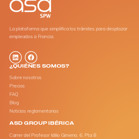
La plataforma que simplifica los trámites para desplazar
empleados a Francia.
¿QUIÉNES SOMOS?
Sobre nosotros
Precios
FAQ
Blog
Noticias reglamentarias
ASD GROUP IBÉRICA
Carrer del Profesor Idilio Gimeno, 6, Pta 8