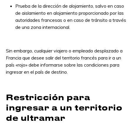
Prueba de la dirección de alojamiento, salvo en caso
de aislamiento en alojamiento proporcionado por las
autoridades francesas o en caso de tránsito a través
de una zona internacional.
Sin embargo, cualquier viajero o empleado desplazado a
Francia que desee salir del territorio francés para ir a un
país «rojo» debe informarse sobre las condiciones para
ingresar en el país de destino.
Restricción para
ingresar a un territorio
de ultramar