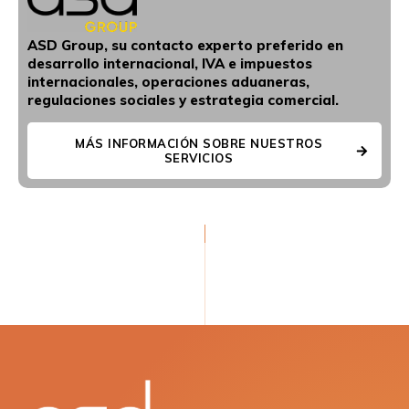
ASD Group, su contacto experto preferido en
desarrollo internacional, IVA e impuestos
internacionales, operaciones aduaneras,
regulaciones sociales y estrategia comercial.
MÁS INFORMACIÓN SOBRE NUESTROS
SERVICIOS