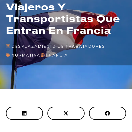
Viajeros Y
Transportistas Que
Entran En Francia
DESPLAZAMIENTO DE TRABAJADORES
NORMATIVA
FRANCIA