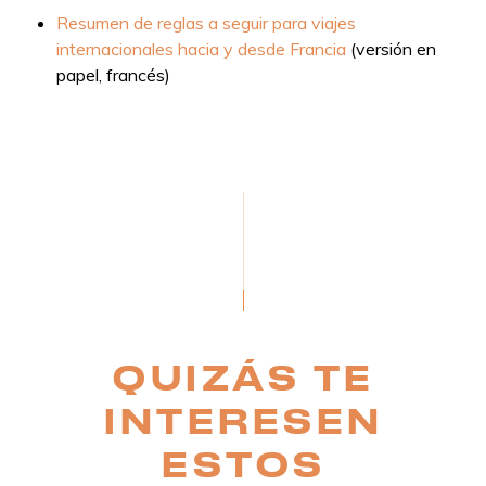
Resumen de reglas a seguir para viajes
internacionales hacia y desde Francia
(versión en
papel, francés)
QUIZÁS TE
INTERESEN
ESTOS