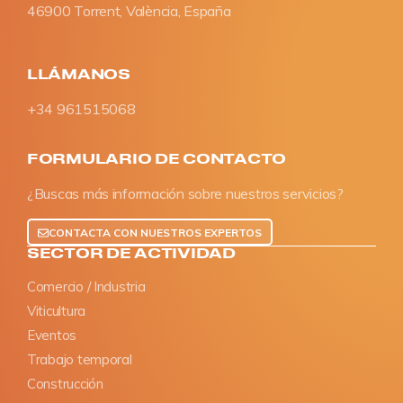
46900 Torrent, València, España
LLÁMANOS
+34 961515068
FORMULARIO DE CONTACTO
¿Buscas más información sobre nuestros servicios?
CONTACTA CON NUESTROS EXPERTOS
SECTOR DE ACTIVIDAD
Comercio / Industria
Viticultura
Eventos
Trabajo temporal
Construcción