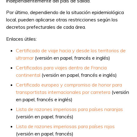
independientemente del país de salida.
Por último, dependiendo de la situación epidemiológica
local, pueden aplicarse otras restricciones según los
decretos prefecturales de cada área.
Enlaces útiles:
Certificado de viaje hacia y desde los territorios de
ultramar
(versión en papel, francés e inglés)
Certificados para viajes dentro de Francia
continental
(versión en papel, francés e inglés)
Certificado europeo y compromiso de honor para
transportistas internacionales por carretera
(versión
en papel, francés e inglés)
Lista de razones imperiosas para países naranjas
(versión en papel, francés)
Lista de razones imperiosas para países rojos
(versión en papel, francés)