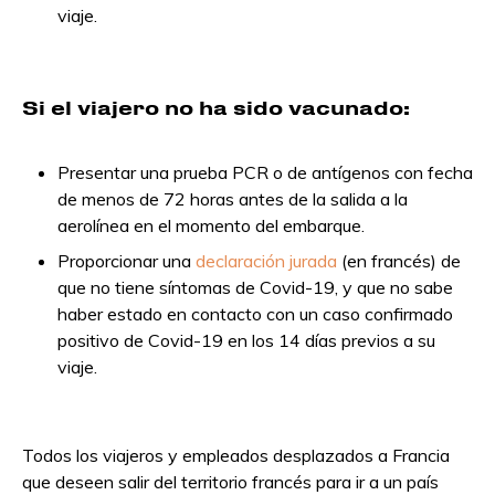
viaje.
Si el viajero no ha sido vacunado:
Presentar una prueba PCR o de antígenos con fecha
de menos de 72 horas antes de la salida a la
aerolínea en el momento del embarque.
Proporcionar una
declaración jurada
(en francés) de
que no tiene síntomas de Covid-19, y que no sabe
haber estado en contacto con un caso confirmado
positivo de Covid-19 en los 14 días previos a su
viaje.
Todos los viajeros y empleados desplazados a Francia
que deseen salir del territorio francés para ir a un país