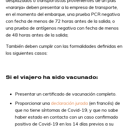
desplazados o transportistas provenientes de un país
«naranja» deben presentar a la empresa de transporte,
en el momento del embarque, una prueba PCR negativa
con fecha de menos de 72 horas antes de la salida, o
una prueba de antígenos negativa con fecha de menos
de 48 horas antes de la salida;
También deben cumplir con las formalidades definidas en
los siguientes casos:
Si el viajero ha sido vacunado:
Presentar un certificado de vacunación completo.
Proporcionar una
declaración jurada
(en francés) de
que no tiene síntomas de Covid-19, y que no sabe
haber estado en contacto con un caso confirmado
positivo de Covid-19 en los 14 días previos a su