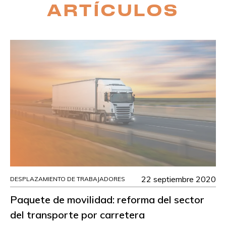
ARTÍCULOS
22 septiembre 2020
DESPLAZAMIENTO DE TRABAJADORES
Paquete de movilidad: reforma del sector
del transporte por carretera