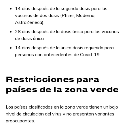
14 días después de la segunda dosis para las
vacunas de dos dosis (Pfizer, Moderna,
AstraZeneca).
28 días después de la dosis única para las vacunas
de dosis única.
14 días después de la única dosis requerida para
personas con antecedentes de Covid-19.
Restricciones para
países de la zona verde
Los países clasificados en la zona verde tienen un bajo
nivel de circulación del virus y no presentan variantes
preocupantes.