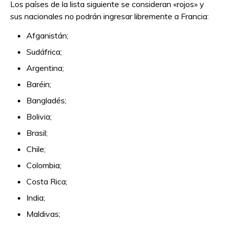
Los países de la lista siguiente se consideran «rojos» y
sus nacionales no podrán ingresar libremente a Francia:
Afganistán;
Sudáfrica;
Argentina;
Baréin;
Bangladés;
Bolivia;
Brasil;
Chile;
Colombia;
Costa Rica;
India;
Maldivas;