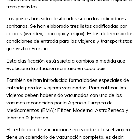
transportistas.
Los países han sido clasificados según los indicadores
sanitarios. Se han elaborado tres listas codificadas por
colores («verde», «naranja» y «rojo»). Estas determinan las
condiciones de entrada para los viajeros y transportistas
que visitan Francia.
Esta clasificación está sujeta a cambios a medida que
evoluciona la situación sanitaria en cada país.
También se han introducido formalidades especiales de
entrada para los viajeros vacunados. Para calificar, los
viajeros deben haber sido vacunados con una de las
vacunas reconocidas por la Agencia Europea de
Medicamentos (EMA): Pfizer, Moderna, AstraZeneca y
Johnson & Johnson.
El certificado de vacunación será válido solo si el viajero
tiene un calendario de vacunación completo, es decir: