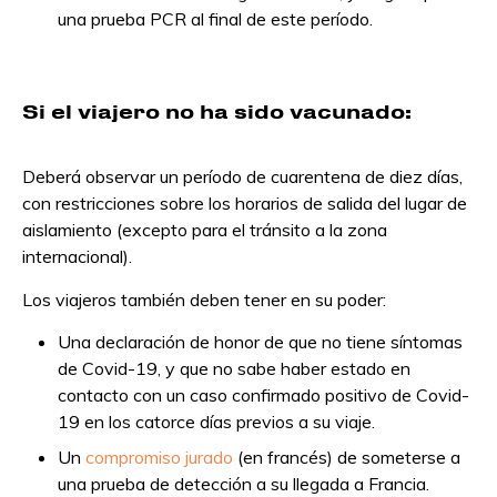
una prueba PCR al final de este período.
Si el viajero no ha sido vacunado:
Deberá observar un período de cuarentena de diez días,
con restricciones sobre los horarios de salida del lugar de
aislamiento (excepto para el tránsito a la zona
internacional).
Los viajeros también deben tener en su poder:
Una declaración de honor de que no tiene síntomas
de Covid-19, y que no sabe haber estado en
contacto con un caso confirmado positivo de Covid-
19 en los catorce días previos a su viaje.
Un
compromiso jurado
(en francés) de someterse a
una prueba de detección a su llegada a Francia.