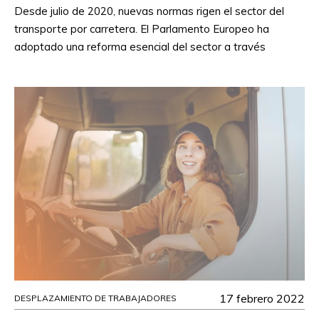
Desde julio de 2020, nuevas normas rigen el sector del
transporte por carretera. El Parlamento Europeo ha
adoptado una reforma esencial del sector a través
17 febrero 2022
DESPLAZAMIENTO DE TRABAJADORES