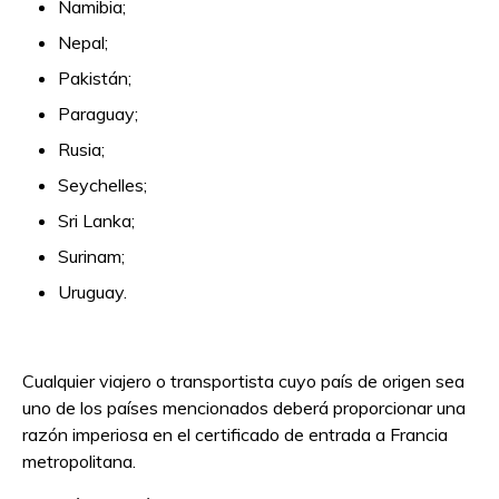
Namibia;
Nepal;
Pakistán;
Paraguay;
Rusia;
Seychelles;
Sri Lanka;
Surinam;
Uruguay.
Cualquier viajero o transportista cuyo país de origen sea
uno de los países mencionados deberá proporcionar una
razón imperiosa en el certificado de entrada a Francia
metropolitana.