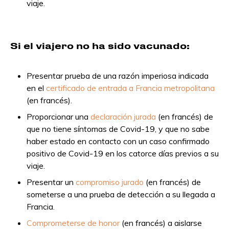
viaje.
Si el viajero no ha sido vacunado:
Presentar prueba de una razón imperiosa indicada
en el
certificado de entrada a Francia metropolitana
(en francés).
Proporcionar una
declaración jurada
(en francés) de
que no tiene síntomas de Covid-19, y que no sabe
haber estado en contacto con un caso confirmado
positivo de Covid-19 en los catorce días previos a su
viaje.
Presentar un
compromiso jurado
(en francés) de
someterse a una prueba de detección a su llegada a
Francia.
Comprometerse de honor
(en francés) a aislarse