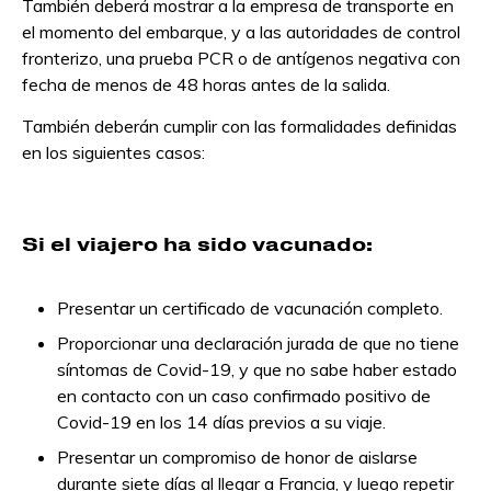
También deberá mostrar a la empresa de transporte en
el momento del embarque, y a las autoridades de control
fronterizo, una prueba PCR o de antígenos negativa con
fecha de menos de 48 horas antes de la salida.
También deberán cumplir con las formalidades definidas
en los siguientes casos:
Si el viajero ha sido vacunado:
Presentar un certificado de vacunación completo.
Proporcionar una declaración jurada de que no tiene
síntomas de Covid-19, y que no sabe haber estado
en contacto con un caso confirmado positivo de
Covid-19 en los 14 días previos a su viaje.
Presentar un compromiso de honor de aislarse
durante siete días al llegar a Francia, y luego repetir