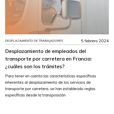
5 febrero 2024
DESPLAZAMIENTO DE TRABAJADORES
Desplazamiento de empleados del
transporte por carretera en Francia:
¿cuáles son los trámites?
Para tener en cuenta las características específicas
inherentes al desplazamiento de los servicios de
transporte por carretera, se han establecido reglas
específicas desde la transposición