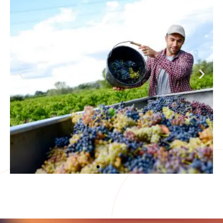
Viticultura