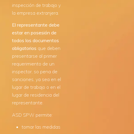
inspección de trabajo y
la empresa extranjera.
El representante debe
estar en posesión de
todos los documentos
obligatorios
que deben
presentarse al primer
requerimiento de un
inspector, so pena de
sanciones, ya sea en el
lugar de trabajo o en el
lugar de residencia del
representante.
ASD SPW permite:
tomar las medidas