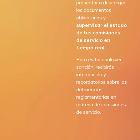
presentar o descargar
los documentos
obligatorios y
supervisar el estado
de tus comisiones
de servicio en
tiempo real
.
Para evitar cualquier
sanción, recibirás
información y
recordatorios sobre las
deficiencias
reglamentarias en
materia de comisiones
de servicio.