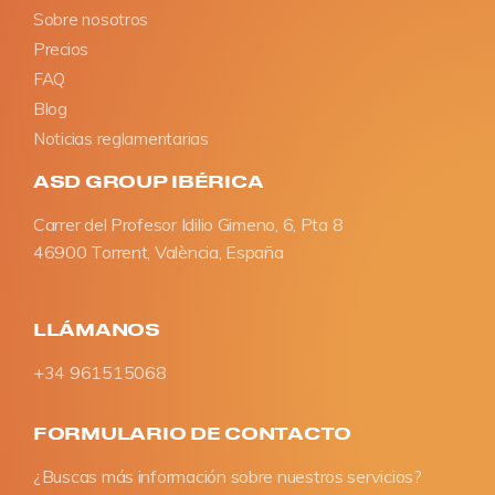
Sobre nosotros
Precios
FAQ
Blog
Noticias reglamentarias
ASD GROUP IBÉRICA
Carrer del Profesor Idilio Gimeno, 6, Pta 8
46900 Torrent, València, España
LLÁMANOS
+34 961515068
FORMULARIO DE CONTACTO
¿Buscas más información sobre nuestros servicios?