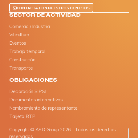
CONTACTA CON NUESTROS EXPERTOS
SECTOR DE ACTIVIDAD
Comercio / Industria
Viticultura
Eventos
Trabajo temporal
Construcción
Transporte
OBLIGACIONES
Declaración SIPSI
Documentos informativos
Nombramiento de representante
Tarjeta BTP
Copyright © ASD Group 2026 - Todos los derechos
reservados