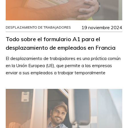
19 noviembre 2024
DESPLAZAMIENTO DE TRABAJADORES
Todo sobre el formulario A1 para el
desplazamiento de empleados en Francia
El desplazamiento de trabajadores es una práctica común
en la Unión Europea (UE), que permite a las empresas
enviar a sus empleados a trabajar temporalmente