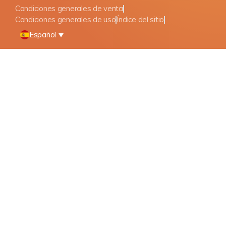
Condiciones generales de venta
Condiciones generales de uso
Índice del sitio
Español