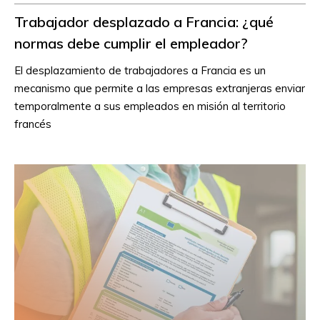
Trabajador desplazado a Francia: ¿qué
normas debe cumplir el empleador?
El desplazamiento de trabajadores a Francia es un
mecanismo que permite a las empresas extranjeras enviar
temporalmente a sus empleados en misión al territorio
francés