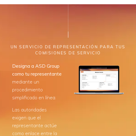
UN SERVICIO DE REPRESENTACIÓN PARA TUS
COMISIONES DE SERVICIO
Designa a ASD Group
como tu representante
mediante un
procedimiento
simplificado en línea.
Las autoridades
exigen que el
representante actúe
como enlace entre la