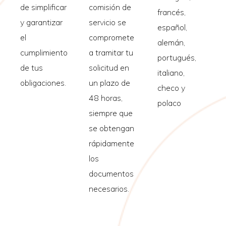
de simplificar
comisión de
francés,
y garantizar
servicio se
español,
el
compromete
alemán,
cumplimiento
a tramitar tu
portugués,
de tus
solicitud en
italiano,
obligaciones.
un plazo de
checo y
48 horas,
polaco
siempre que
se obtengan
rápidamente
los
documentos
necesarios.