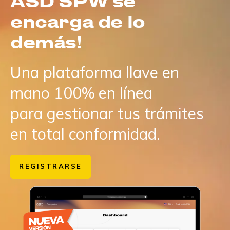
ASD SPW se
encarga de lo
demás!
Una plataforma llave en
mano 100% en línea
para gestionar tus trámites
en total conformidad.
REGISTRARSE