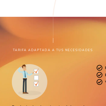
TARIFA ADAPTADA A TUS NECESIDADES