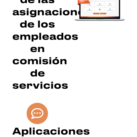
asignaciones
de los
empleados
en
comisión
de
servicios
Aplicaciones