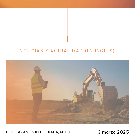
NOTICIAS Y ACTUALIDAD (EN INGLÉS)
3 marzo 2025
DESPLAZAMIENTO DE TRABAJADORES