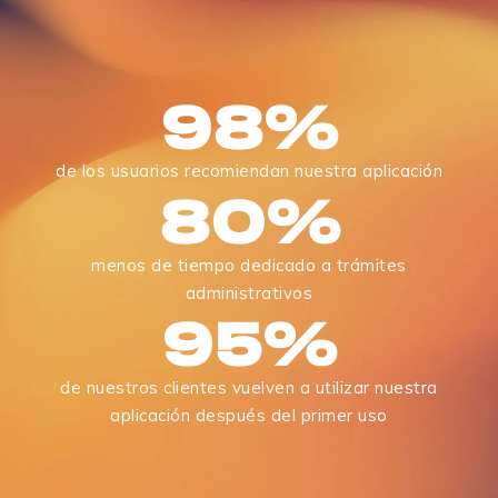
SUS
OBLIGACIONES
98
%
de los usuarios recomiendan nuestra aplicación
80
%
menos de tiempo dedicado a trámites
administrativos
95
%
de nuestros clientes vuelven a utilizar nuestra
aplicación después del primer uso