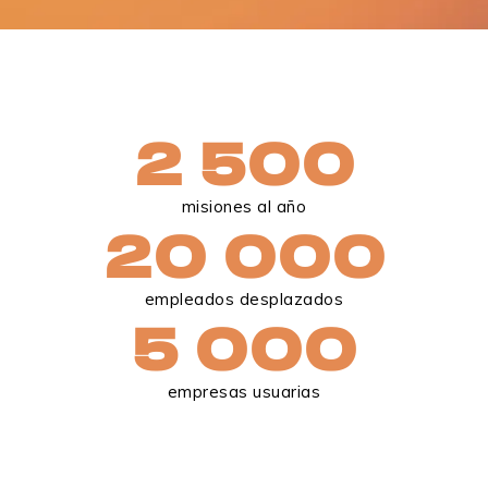
2 500
misiones al año
20 000
empleados desplazados
5 000
empresas usuarias