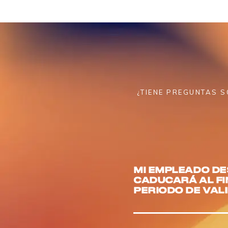
¿TIENE PREGUNTAS S
MI EMPLEADO DE
CADUCARÁ AL FI
PERIODO DE VAL