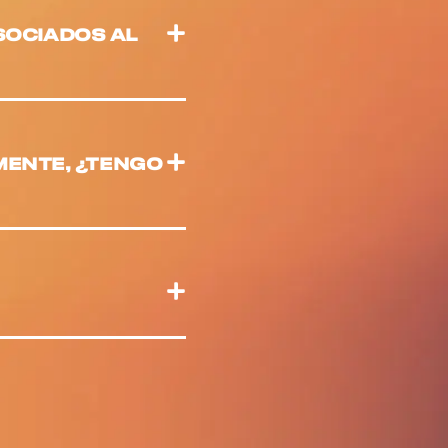
SOCIADOS AL
LMENTE, ¿TENGO