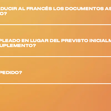
ADUCIR AL FRANCÉS LOS DOCUMENTOS A
O?
MPLEADO EN LUGAR DEL PREVISTO INICIA
SUPLEMENTO?
PEDIDO?