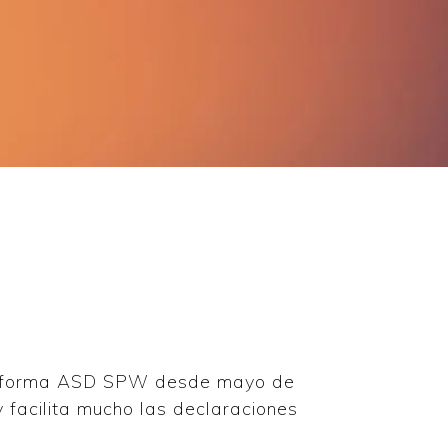
taforma ASD SPW desde mayo de
y facilita mucho las declaraciones