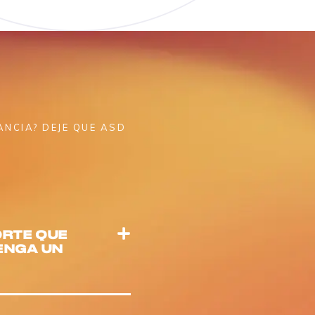
ANCIA? DEJE QUE ASD
ORTE QUE
TENGA UN