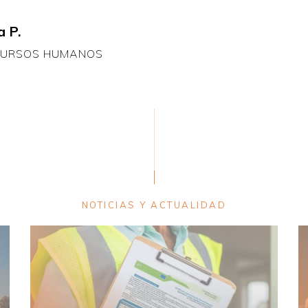
a P.
CURSOS HUMANOS
NOTICIAS Y ACTUALIDAD