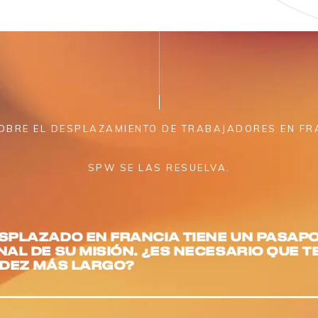
OBRE EL DESPLAZAMIENTO DE TRABAJADORES EN FR
SPW SE LAS RESUELVA.
SPLAZADO EN FRANCIA TIENE UN PASAP
NAL DE SU MISIÓN. ¿ES NECESARIO QUE 
IDEZ MÁS LARGO?