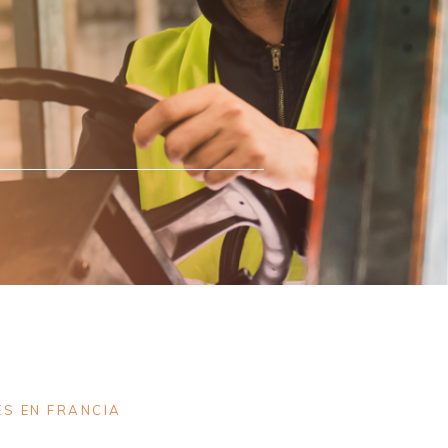
S EN FRANCIA