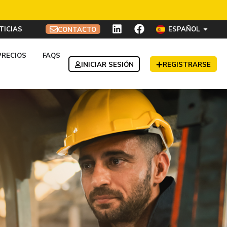
TICIAS
ESPAÑOL
CONTACTO
PRECIOS
FAQS
INICIAR SESIÓN
REGISTRARSE