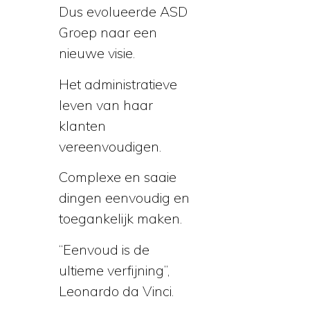
Dus evolueerde ASD
Groep naar een
nieuwe visie.
Het administratieve
leven van haar
klanten
vereenvoudigen.
Complexe en saaie
dingen eenvoudig en
toegankelijk maken.
“Eenvoud is de
ultieme verfijning”,
Leonardo da Vinci.