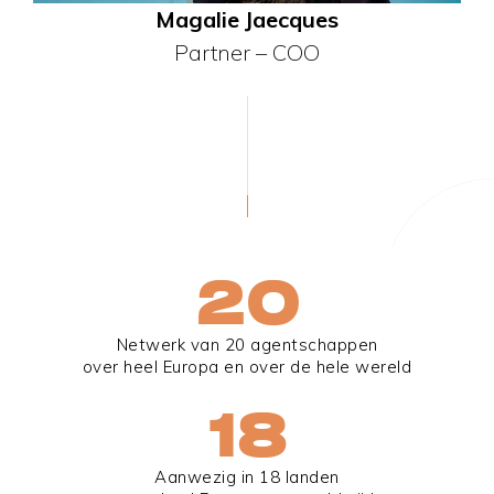
Magalie Jaecques
Partner – COO
20
Netwerk van 20 agentschappen
over heel Europa en over de hele wereld
18
Aanwezig in 18 landen