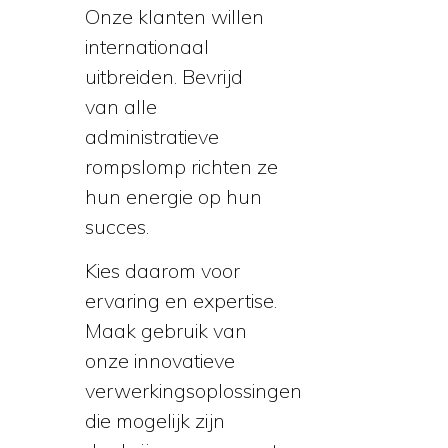
Onze klanten willen
internationaal
uitbreiden. Bevrijd
van alle
administratieve
rompslomp richten ze
hun energie op hun
succes.
Kies daarom voor
ervaring en expertise.
Maak gebruik van
onze innovatieve
verwerkingsoplossingen
die mogelijk zijn