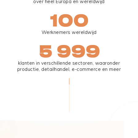
over heel Europa en wereldwijd
100
Werknemers wereldwijd
6 000
klanten in verschillende sectoren, waaronder
productie, detailhandel, e-commerce en meer