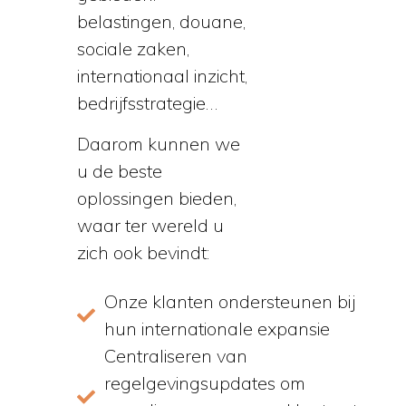
belastingen, douane,
sociale zaken,
internationaal inzicht,
bedrijfsstrategie…
Daarom kunnen we
u de beste
oplossingen bieden,
waar ter wereld u
zich ook bevindt:
Onze klanten ondersteunen bij
hun internationale expansie
Centraliseren van
regelgevingsupdates om