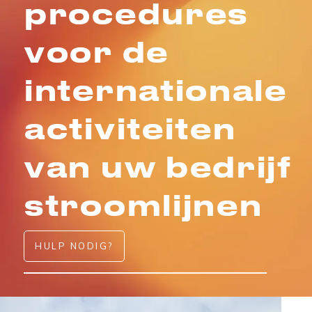
procedures
voor de
internationale
activiteiten
van uw bedrijf
stroomlijnen
HULP NODIG?