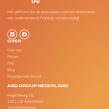
Het platform dat de procedures voor het detacheren
van werknemers in Frankrijk vereenvoudigt.
OVER
Over ons
Prijzen
FAQ
Blog
Regelgevend nieuws
ASD GROUP NEDERLAND
Hogehilweg 16,
1101 CD Amsterdam
The Netherlands