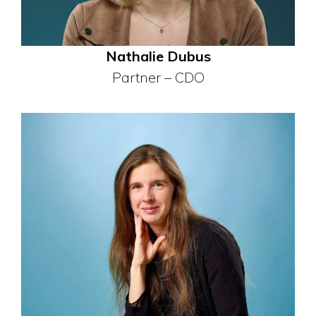
Nathalie Dubus
Partner – CDO