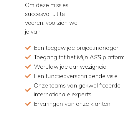
Om deze missies
succesvol uit te
voeren, voorzien we
je van:
Een toegewijde projectmanager.
Toegang tot het
Mijn ASS
platform
Wereldwijde aanwezigheid
Een functieoverschrijdende visie
Onze teams van gekwalificeerde
internationale experts
Ervaringen van onze klanten