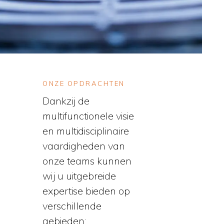
ONZE OPDRACHTEN
Dankzij de
multifunctionele visie
en multidisciplinaire
vaardigheden van
onze teams kunnen
wij u uitgebreide
expertise bieden op
verschillende
gebieden: