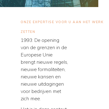
ONZE EXPERTISE VOOR U AAN HET WERK
ZETTEN
1993: De opening
van de grenzen in de
Europese Unie
brengt nieuwe regels,
nieuwe formaliteiten,
nieuwe kansen en
nieuwe uitdagingen
voor bedrijven met
zich mee.