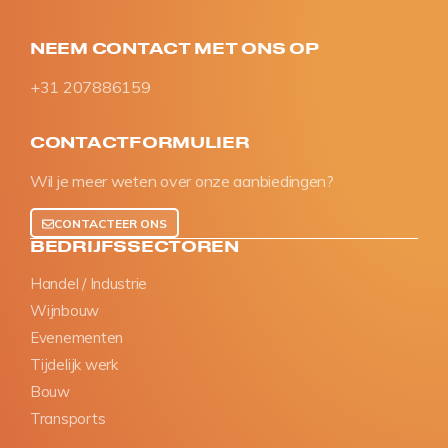
NEEM CONTACT MET ONS OP
+31 207886159
CONTACTFORMULIER
Wil je meer weten over onze aanbiedingen?
CONTACTEER ONS
BEDRIJFSSECTOREN
Handel / Industrie
Wijnbouw
Evenementen
Tijdelijk werk
Bouw
Transports