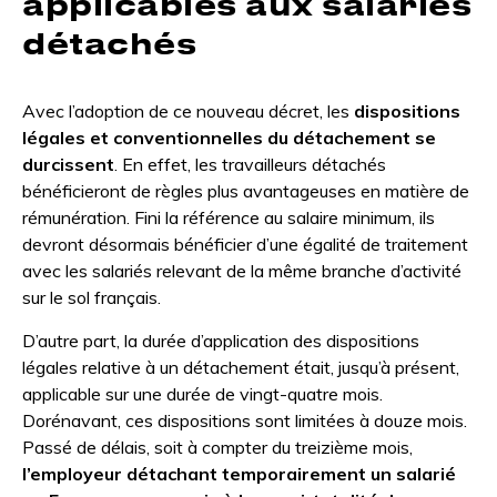
applicables aux salariés
détachés
Avec l’adoption de ce nouveau décret, les
dispositions
légales et conventionnelles du détachement se
durcissent
. En effet, les travailleurs détachés
bénéficieront de règles plus avantageuses en matière de
rémunération. Fini la référence au salaire minimum, ils
devront désormais bénéficier d’une égalité de traitement
avec les salariés relevant de la même branche d’activité
sur le sol français.
D’autre part, la durée d’application des dispositions
légales relative à un détachement était, jusqu’à présent,
applicable sur une durée de vingt-quatre mois.
Dorénavant, ces dispositions sont limitées à douze mois.
Passé de délais, soit à compter du treizième mois,
l’employeur détachant temporairement un salarié