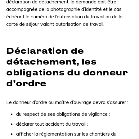
déclaration de détachement, la demande doit être
accompagnée de la photographie d’identité et le cas
échéant le numéro de l’autorisation du travail ou de la
carte de séjour valant autorisation de travail.
Déclaration de
détachement, les
obligations du donneur
d’ordre
Le donneur d’ordre ou maître d’ouvrage devra s’assurer :
du respect de ses obligations de vigilance ;
déclarer tout accident du travail ;
afficher la réglementation sur les chantiers du