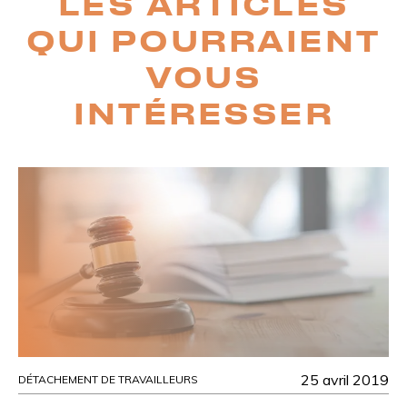
LES ARTICLES
QUI POURRAIENT
VOUS
INTÉRESSER
25 avril 2019
DÉTACHEMENT DE TRAVAILLEURS