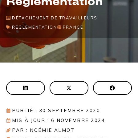
Réglementation
DÉTACHEMENT DE TRAVAILLEURS
RÉGLEMENTATION
FRANCE
PUBLIÉ : 30 SEPTEMBRE 2020
MIS À JOUR : 6 NOVEMBRE 2024
PAR : NOÉMIE ALMOT