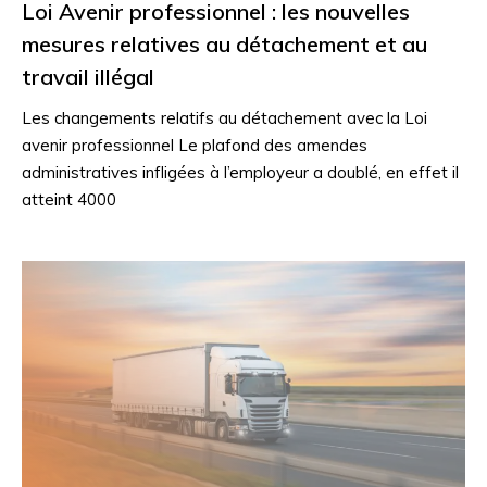
Loi Avenir professionnel : les nouvelles
mesures relatives au détachement et au
travail illégal
Les changements relatifs au détachement avec la Loi
avenir professionnel Le plafond des amendes
administratives infligées à l’employeur a doublé, en effet il
atteint 4000