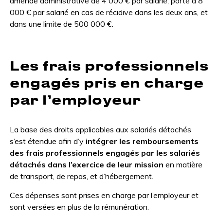
amende administrative de 4 000 € par salarié, porté à 8
000 € par salarié en cas de récidive dans les deux ans, et
dans une limite de 500 000 €.
Les frais professionnels
engagés pris en charge
par l’employeur
La base des droits applicables aux salariés détachés
s’est étendue afin d’y
intégrer les remboursements
des frais professionnels engagés par les salariés
détachés dans l’exercice de leur mission
en matière
de transport, de repas, et d’hébergement.
Ces dépenses sont prises en charge par l’employeur et
sont versées en plus de la rémunération.