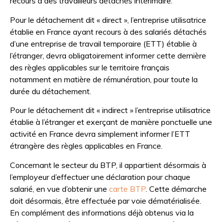
recours à des travailleurs détachés intérimaire.
Pour le détachement dit « direct », l’entreprise utilisatrice
établie en France ayant recours à des salariés détachés
d’une entreprise de travail temporaire (ETT) établie à
l’étranger, devra obligatoirement informer cette dernière
des règles applicables sur le territoire français
notamment en matière de rémunération, pour toute la
durée du détachement.
Pour le détachement dit « indirect » l’entreprise utilisatrice
établie à l’étranger et exerçant de manière ponctuelle une
activité en France devra simplement informer l’ETT
étrangère des règles applicables en France.
Concernant le secteur du BTP, il appartient désormais à
l’employeur d’effectuer une déclaration pour chaque
salarié, en vue d’obtenir une
carte BTP
. Cette démarche
doit désormais, être effectuée par voie dématérialisée.
En complément des informations déjà obtenus via la