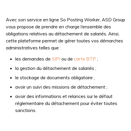
Avec son service en ligne So Posting Worker, ASD Group
vous propose de prendre en charge l’ensemble des
obligations relatives au détachement de salariés. Ainsi,
cette plateforme permet de gérer toutes vos démarches
administratives telles que :
les demandes de
SIPI
ou de
carte BTP
;
la gestion du détachement de salariés ;
le stockage de documents obligatoire ;
avoir un suivi des missions de détachement ;
avoir des informations et relances sur le défaut
réglementaire du détachement pour éviter toutes
sanctions.