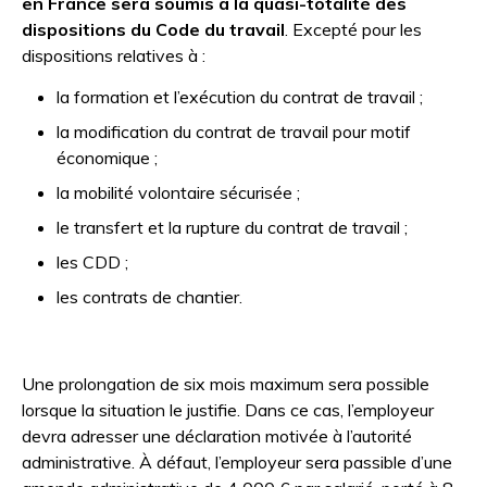
en France sera soumis à la quasi-totalité des
dispositions du Code du travail
. Excepté pour les
dispositions relatives à :
la formation et l’exécution du contrat de travail ;
la modification du contrat de travail pour motif
économique ;
la mobilité volontaire sécurisée ;
le transfert et la rupture du contrat de travail ;
les CDD ;
les contrats de chantier.
Une prolongation de six mois maximum sera possible
lorsque la situation le justifie. Dans ce cas, l’employeur
devra adresser une déclaration motivée à l’autorité
administrative. À défaut, l’employeur sera passible d’une