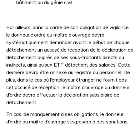
bâtiment ou du génie civil.
Par ailleurs, dans la cadre de son obligation de vigilance,
le donneur d’ordre ou maître d’ouvrage devra
systématiquement demander avant le début de chaque
détachement un accusé de réception de la déclaration de
détachement auprès de ses sous-traitants directs ou
indirects, ainsi qu’aux ETT détachant des salariés. Cette
dernière devra être annexé au registre du personnel. De
plus, dans le cas où l’employeur étranger ne fournit pas
cet accusé de réception, le maître d’ouvrage ou donneur
d’ordre devra effectuer la déclaration subsidiaire de
détachement.
En cas, de manquement à ses obligations, le donneur
d’ordre ou maître d’ouvrage s’exposera à des sanctions.