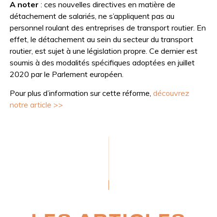
A noter
: ces nouvelles directives en matière de
détachement de salariés, ne s’appliquent pas au
personnel roulant des entreprises de transport routier. En
effet, le détachement au sein du secteur du transport
routier, est sujet à une législation propre. Ce dernier est
soumis à des modalités spécifiques adoptées en juillet
2020 par le Parlement européen.
Pour plus d’information sur cette réforme,
découvrez
notre article >>