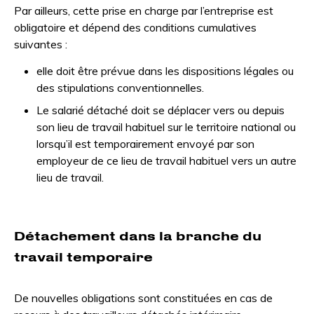
Par ailleurs, cette prise en charge par l’entreprise est
obligatoire et dépend des conditions cumulatives
suivantes :
elle doit être prévue dans les dispositions légales ou
des stipulations conventionnelles.
Le salarié détaché doit se déplacer vers ou depuis
son lieu de travail habituel sur le territoire national ou
lorsqu’il est temporairement envoyé par son
employeur de ce lieu de travail habituel vers un autre
lieu de travail.
Détachement dans la branche du
travail temporaire
De nouvelles obligations sont constituées en cas de