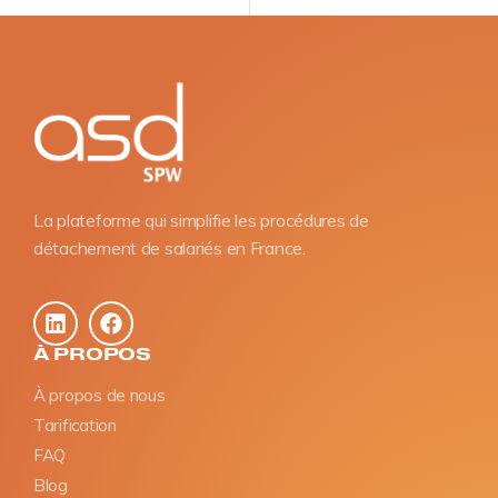
La plateforme qui simplifie les procédures de
détachement de salariés en France.
À PROPOS
À propos de nous
Tarification
FAQ
Blog