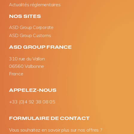
Actualités réglementaires
NOS SITES
ASD Group Corporate
ASD Group Customs
ASD GROUP FRANCE
310 rue du Vallon
06560 Valbonne
France
APPELEZ-NOUS
+33 (0)4 92 38 08 05
FORMULAIRE DE CONTACT
Vous souhaitez en savoir plus sur nos offres ?