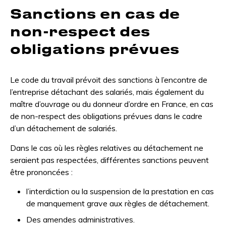
Sanctions en cas de
non-respect des
obligations prévues
Le code du travail prévoit des sanctions à l’encontre de
l’entreprise détachant des salariés, mais également du
maître d’ouvrage ou du donneur d’ordre en France, en cas
de non-respect des obligations prévues dans le cadre
d’un détachement de salariés.
Dans le cas où les règles relatives au détachement ne
seraient pas respectées, différentes sanctions peuvent
être prononcées :
l’interdiction ou la suspension de la prestation en cas
de manquement grave aux règles de détachement.
Des amendes administratives.