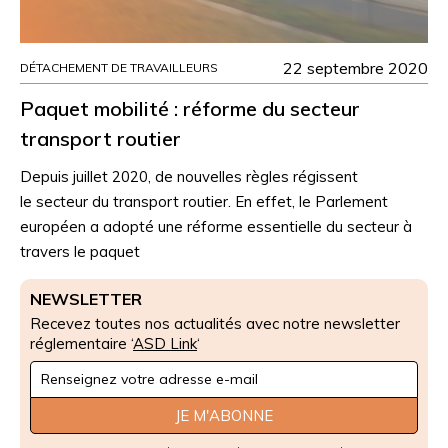
22 septembre 2020
DÉTACHEMENT DE TRAVAILLEURS
Paquet mobilité : réforme du secteur
transport routier
Depuis juillet 2020, de nouvelles règles régissent
le secteur du transport routier. En effet, le Parlement
européen a adopté une réforme essentielle du secteur à
travers le paquet
NEWSLETTER
Recevez toutes nos actualités avec notre newsletter
réglementaire ‘
ASD Link
‘
Newsletter
Signup
JE M'ABONNE