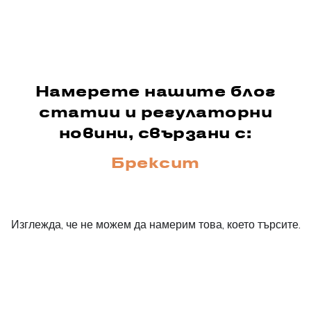
Намерете нашите блог
статии и регулаторни
новини, свързани с:
Брексит
Изглежда, че не можем да намерим това, което търсите.