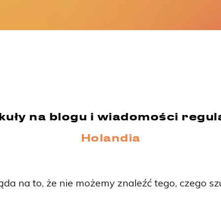
kuły na blogu i wiadomości regul
Holandia
da na to, że nie możemy znaleźć tego, czego sz