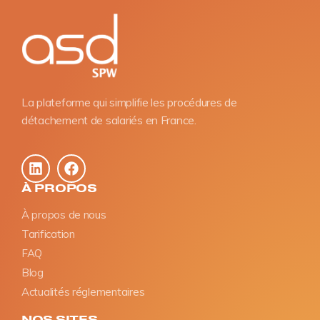
La plateforme qui simplifie les procédures de
détachement de salariés en France.
À PROPOS
À propos de nous
Tarification
FAQ
Blog
Actualités réglementaires
NOS SITES