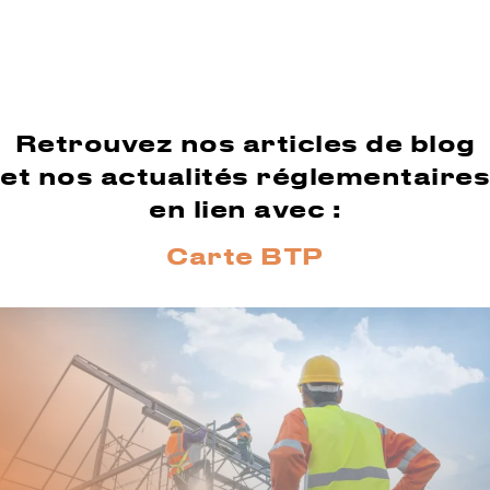
Retrouvez nos articles de blog
et nos actualités réglementaires
en lien avec :
Carte BTP