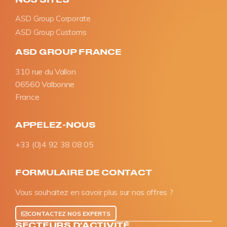
ASD Group Corporate
ASD Group Customs
ASD GROUP FRANCE
310 rue du Vallon
06560 Valbonne
France
APPELEZ-NOUS
+33 (0)4 92 38 08 05
FORMULAIRE DE CONTACT
Vous souhaitez en savoir plus sur nos offres ?
CONTACTEZ NOS EXPERTS
SECTEURS D'ACTIVITÉ