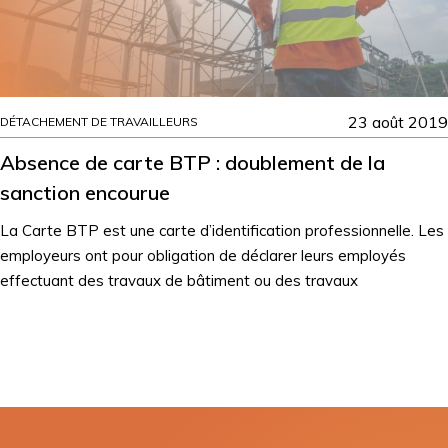
23 août 2019
DÉTACHEMENT DE TRAVAILLEURS
Absence de carte BTP : doublement de la
sanction encourue
La Carte BTP est une carte d’identification professionnelle. Les
employeurs ont pour obligation de déclarer leurs employés
effectuant des travaux de bâtiment ou des travaux